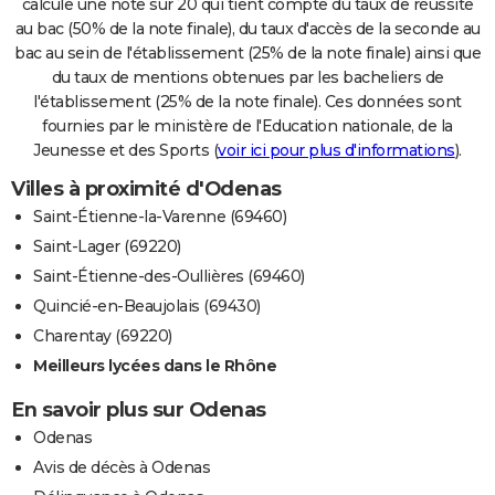
calcule une note sur 20 qui tient compte du taux de réussite
au bac (50% de la note finale), du taux d'accès de la seconde au
bac au sein de l'établissement (25% de la note finale) ainsi que
du taux de mentions obtenues par les bacheliers de
l'établissement (25% de la note finale). Ces données sont
fournies par le ministère de l'Education nationale, de la
Jeunesse et des Sports (
voir ici pour plus d'informations
).
Villes à proximité d'Odenas
Saint-Étienne-la-Varenne (69460)
Saint-Lager (69220)
Saint-Étienne-des-Oullières (69460)
Quincié-en-Beaujolais (69430)
Charentay (69220)
Meilleurs lycées dans le Rhône
En savoir plus sur Odenas
Odenas
Avis de décès à Odenas