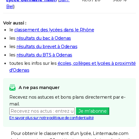
Bel
)
Voir aussi :
le
classement des lycées dans le Rhône
les
résultats du bac à Odenas
les
résultats du brevet à Odenas
les
résultats du BTS à Odenas
toutes les infos sur les
écoles, collèges et lycées à proximité
d'Odenas
A ne pas manquer
Recevez nos astuces et bons plans directement par e-
mail.
Je m'abonne
En savoir plus sur notre politique de confidentialité
Pour obtenir le classement d'un lycée, Linternaute.com