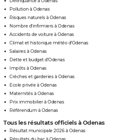
Délinquance à Odenas
Pollution à Odenas
Risques naturels à Odenas
Nombre d'infirmiers à Odenas
Accidents de voiture à Odenas
Climat et historique météo d'Odenas
Salaires à Odenas
Dette et budget d'Odenas
Impôts à Odenas
Crèches et garderies à Odenas
Ecole privée à Odenas
Maternités à Odenas
Prix immobilier à Odenas
Référendum à Odenas
Tous les résultats officiels à Odenas
Résultat municipale 2026 à Odenas
Résultats du bac à Odenas