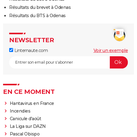
Résultats du brevet à Odenas
Résultats du BTS à Odenas
NEWSLETTER
Linternaute.com
Voir un exemple
EN CE MOMENT
Hantavirus en France
Incendies
Canicule d'août
La Liga sur DAZN
Pascal Obispo