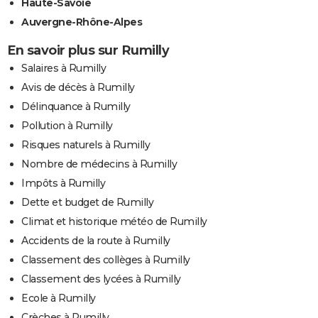
Haute-Savoie
Auvergne-Rhône-Alpes
En savoir plus sur Rumilly
Salaires à Rumilly
Avis de décès à Rumilly
Délinquance à Rumilly
Pollution à Rumilly
Risques naturels à Rumilly
Nombre de médecins à Rumilly
Impôts à Rumilly
Dette et budget de Rumilly
Climat et historique météo de Rumilly
Accidents de la route à Rumilly
Classement des collèges à Rumilly
Classement des lycées à Rumilly
Ecole à Rumilly
Crèches à Rumilly