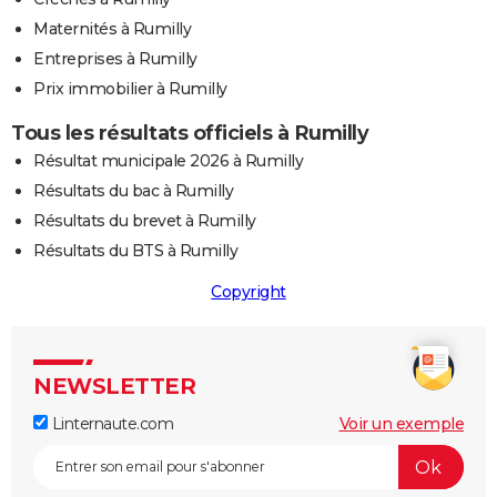
Maternités à Rumilly
Entreprises à Rumilly
Prix immobilier à Rumilly
Tous les résultats officiels à Rumilly
Résultat municipale 2026 à Rumilly
Résultats du bac à Rumilly
Résultats du brevet à Rumilly
Résultats du BTS à Rumilly
Copyright
NEWSLETTER
Linternaute.com
Voir un exemple