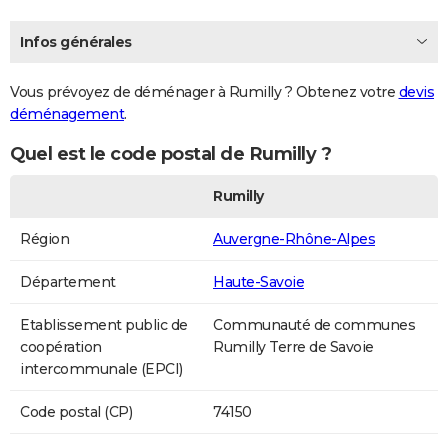
Infos générales
Vous prévoyez de déménager à Rumilly ? Obtenez votre
devis
déménagement
.
Quel est le code postal de Rumilly ?
Rumilly
Région
Auvergne-Rhône-Alpes
Département
Haute-Savoie
Etablissement public de
Communauté de communes
coopération
Rumilly Terre de Savoie
intercommunale (EPCI)
Code postal (CP)
74150