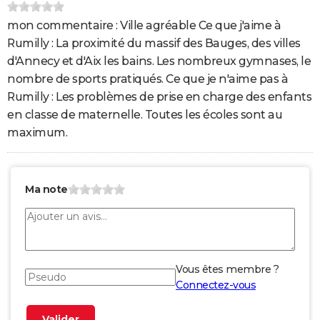
mon commentaire : Ville agréable Ce que j'aime à
Rumilly : La proximité du massif des Bauges, des villes
d'Annecy et d'Aix les bains. Les nombreux gymnases, le
nombre de sports pratiqués. Ce que je n'aime pas à
Rumilly : Les problèmes de prise en charge des enfants
en classe de maternelle. Toutes les écoles sont au
maximum.
Ma note
Vous êtes membre ?
Connectez-vous