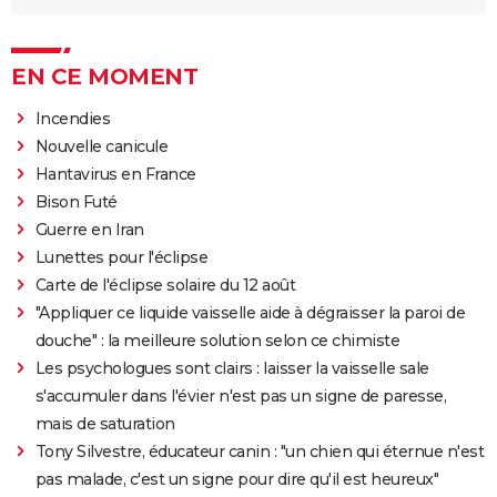
EN CE MOMENT
Incendies
Nouvelle canicule
Hantavirus en France
Bison Futé
Guerre en Iran
Lunettes pour l'éclipse
Carte de l'éclipse solaire du 12 août
"Appliquer ce liquide vaisselle aide à dégraisser la paroi de
douche" : la meilleure solution selon ce chimiste
Les psychologues sont clairs : laisser la vaisselle sale
s'accumuler dans l'évier n'est pas un signe de paresse,
mais de saturation
Tony Silvestre, éducateur canin : "un chien qui éternue n'est
pas malade, c'est un signe pour dire qu'il est heureux"