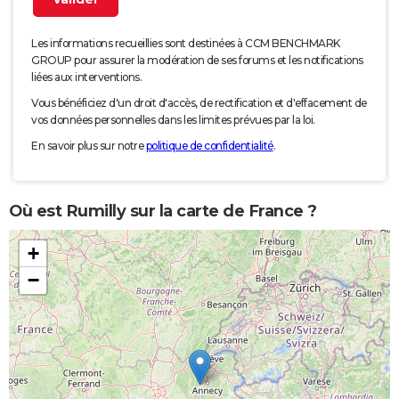
Les informations recueillies sont destinées à CCM BENCHMARK
GROUP pour assurer la modération de ses forums et les notifications
liées aux interventions.
Vous bénéficiez d'un droit d'accès, de rectification et d'effacement de
vos données personnelles dans les limites prévues par la loi.
En savoir plus sur notre
politique de confidentialité
.
Où est Rumilly sur la carte de France ?
+
−