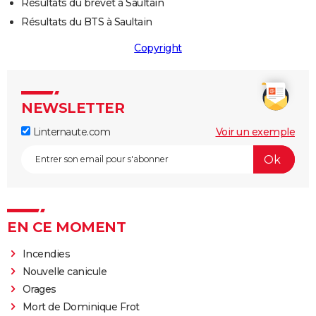
Résultats du brevet à Saultain
Résultats du BTS à Saultain
Copyright
NEWSLETTER
Linternaute.com
Voir un exemple
EN CE MOMENT
Incendies
Nouvelle canicule
Orages
Mort de Dominique Frot