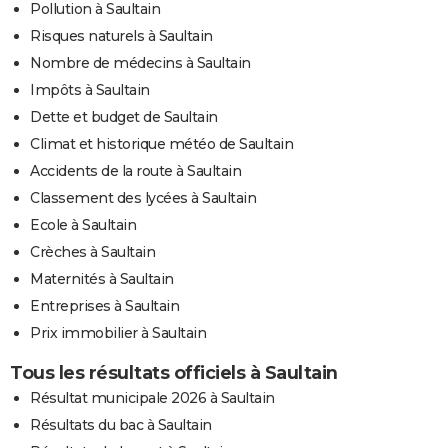
Pollution à Saultain
Risques naturels à Saultain
Nombre de médecins à Saultain
Impôts à Saultain
Dette et budget de Saultain
Climat et historique météo de Saultain
Accidents de la route à Saultain
Classement des lycées à Saultain
Ecole à Saultain
Crèches à Saultain
Maternités à Saultain
Entreprises à Saultain
Prix immobilier à Saultain
Tous les résultats officiels à Saultain
Résultat municipale 2026 à Saultain
Résultats du bac à Saultain