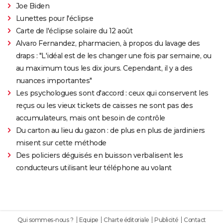
Joe Biden
Lunettes pour l'éclipse
Carte de l'éclipse solaire du 12 août
Alvaro Fernandez, pharmacien, à propos du lavage des
draps : "L'idéal est de les changer une fois par semaine, ou
au maximum tous les dix jours. Cependant, il y a des
nuances importantes"
Les psychologues sont d'accord : ceux qui conservent les
reçus ou les vieux tickets de caisses ne sont pas des
accumulateurs, mais ont besoin de contrôle
Du carton au lieu du gazon : de plus en plus de jardiniers
misent sur cette méthode
Des policiers déguisés en buisson verbalisent les
conducteurs utilisant leur téléphone au volant
Qui sommes-nous ?
Equipe
Charte éditoriale
Publicité
Contact