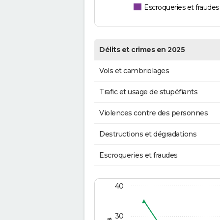
Escroqueries et fraudes
Délits et crimes en 2025
Vols et cambriolages
Trafic et usage de stupéfiants
Violences contre des personnes
Destructions et dégradations
Escroqueries et fraudes
40
30