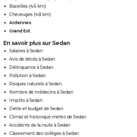
Bazeilles
(4.6 km)
Cheveuges
(4.8 km)
Ardennes
Grand Est
En savoir plus sur Sedan
Salaires à Sedan
Avis de décès à Sedan
Délinquance à Sedan
Pollution à Sedan
Risques naturels à Sedan
Nombre de médecins à Sedan
Impôts à Sedan
Dette et budget de Sedan
Climat et historique météo de Sedan
Accidents de la route à Sedan
Classement des collèges à Sedan