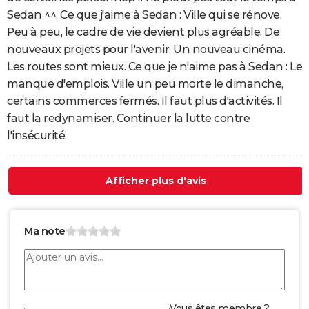
Sedan ^^. Ce que j'aime à Sedan : Ville qui se rénove.
Peu à peu, le cadre de vie devient plus agréable. De
nouveaux projets pour l'avenir. Un nouveau cinéma.
Les routes sont mieux. Ce que je n'aime pas à Sedan : Le
manque d'emplois. Ville un peu morte le dimanche,
certains commerces fermés. Il faut plus d'activités. Il
faut la redynamiser. Continuer la lutte contre
l'insécurité.
Afficher plus d'avis
Ma note
Vous êtes membre ?