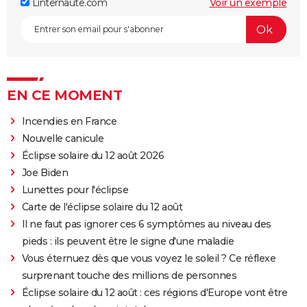
Linternaute.com
Voir un exemple
EN CE MOMENT
Incendies en France
Nouvelle canicule
Éclipse solaire du 12 août 2026
Joe Biden
Lunettes pour l'éclipse
Carte de l'éclipse solaire du 12 août
Il ne faut pas ignorer ces 6 symptômes au niveau des
pieds : ils peuvent être le signe d'une maladie
Vous éternuez dès que vous voyez le soleil ? Ce réflexe
surprenant touche des millions de personnes
Éclipse solaire du 12 août : ces régions d'Europe vont être