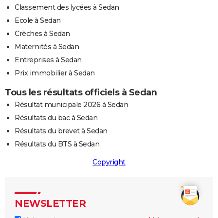
Classement des lycées à Sedan
Ecole à Sedan
Crèches à Sedan
Maternités à Sedan
Entreprises à Sedan
Prix immobilier à Sedan
Tous les résultats officiels à Sedan
Résultat municipale 2026 à Sedan
Résultats du bac à Sedan
Résultats du brevet à Sedan
Résultats du BTS à Sedan
Copyright
NEWSLETTER