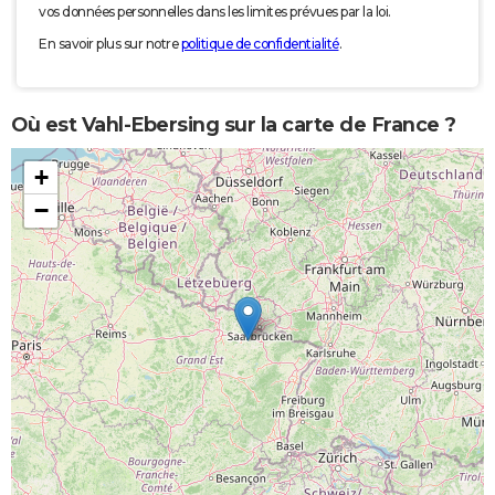
vos données personnelles dans les limites prévues par la loi.
En savoir plus sur notre
politique de confidentialité
.
Où est Vahl-Ebersing sur la carte de France ?
+
−