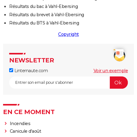
Résultats du bac à Vahl-Ebersing
Résultats du brevet à Vahl-Ebersing
Résultats du BTS à Vahl-Ebersing
Copyright
NEWSLETTER
Linternaute.com
Voir un exemple
EN CE MOMENT
Incendies
Canicule d'août