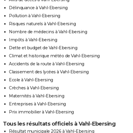
Délinquance à Vahl-Ebersing
Pollution à Vahl-Ebersing
Risques naturels à Vahl-Ebersing
Nombre de médecins à Vahl-Ebersing
Impôts à Vahl-Ebersing
Dette et budget de Vahl-Ebersing
Climat et historique météo de Vahl-Ebersing
Accidents de la route à Vahl-Ebersing
Classement des lycées à Vahl-Ebersing
Ecole à Vahl-Ebersing
Crèches à Vahl-Ebersing
Maternités à Vahl-Ebersing
Entreprises à Vahl-Ebersing
Prix immobilier à Vahl-Ebersing
Tous les résultats officiels à Vahl-Ebersing
Résultat municipale 2026 à Vahl-Ebersing