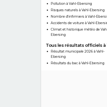
Pollution à Vahl-Ebersing
Risques naturels à Vahl-Ebersing
Nombre d'infirmiers à Vahl-Ebers
Accidents de voiture à Vahl-Ebers
Climat et historique météo de Vah
Ebersing
Tous les résultats officiels 
Résultat municipale 2026 à Vahl-
Ebersing
Résultats du bac à Vahl-Ebersing