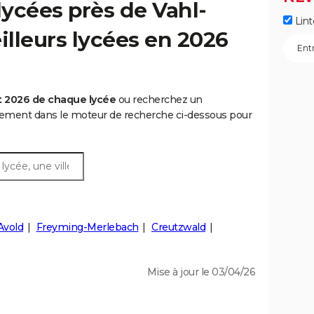
ycées près de Vahl-
Lint
illeurs lycées en 2026
t 2026 de chaque lycée
ou recherchez un
rtement dans le moteur de recherche ci-dessous pour
Avold
Freyming-Merlebach
Creutzwald
Mise à jour le 03/04/26