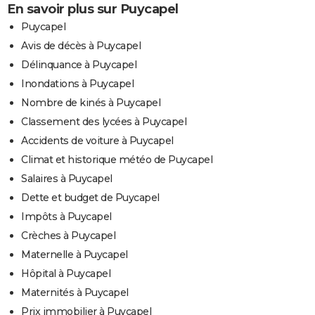
En savoir plus sur Puycapel
Puycapel
Avis de décès à Puycapel
Délinquance à Puycapel
Inondations à Puycapel
Nombre de kinés à Puycapel
Classement des lycées à Puycapel
Accidents de voiture à Puycapel
Climat et historique météo de Puycapel
Salaires à Puycapel
Dette et budget de Puycapel
Impôts à Puycapel
Crèches à Puycapel
Maternelle à Puycapel
Hôpital à Puycapel
Maternités à Puycapel
Prix immobilier à Puycapel