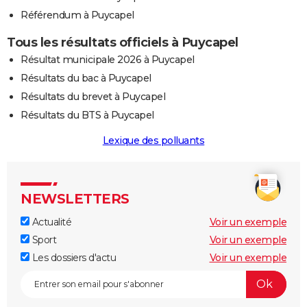
Référendum à Puycapel
Tous les résultats officiels à Puycapel
Résultat municipale 2026 à Puycapel
Résultats du bac à Puycapel
Résultats du brevet à Puycapel
Résultats du BTS à Puycapel
Lexique des polluants
NEWSLETTERS
Actualité
Voir un exemple
Sport
Voir un exemple
Les dossiers d'actu
Voir un exemple