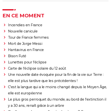
EN CE MOMENT
Incendies en France
Nouvelle canicule
Tour de France femmes
Mort de Jorge Messi
Hantavirus en France
Bison Futé
Lunettes pour l'éclipse
Carte de l'éclipse solaire du 12 août
Une nouvelle date évoquée pour la fin de la vie sur Terre :
elle est plus tardive que les précédentes !
C'est la langue qui a le moins changé depuis le Moyen Âge,
elle est européenne
Le plus gros perroquet du monde, au bord de l'extinction il
y a 30 ans, renaît grâce à un arbre