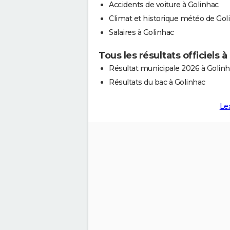
Accidents de voiture à Golinhac
Climat et historique météo de Gol
Salaires à Golinhac
Tous les résultats officiels à
Résultat municipale 2026 à Golin
Résultats du bac à Golinhac
Le