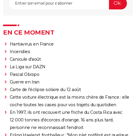
EN CE MOMENT
Hantavirus en France
Incendies
Canicule d'août
La Liga sur DAZN
Pascal Obispo
Guerre en Iran
Carte de l'éclipse solaire du 12 août
Cette voiture électrique est la moins chère de France : elle
coche toutes les cases pour vos trajets du quotidien
En 1997, ils ont recouvert une friche du Costa Rica avec
12 000 tonnes d'écorces d'orange. 16 ans plus tard,
personne ne reconnaissait l'endroit
Erling Haaland, footballeur : "Mon plat préféré est quelque