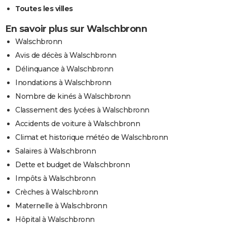
Toutes les villes
En savoir plus sur Walschbronn
Walschbronn
Avis de décès à Walschbronn
Délinquance à Walschbronn
Inondations à Walschbronn
Nombre de kinés à Walschbronn
Classement des lycées à Walschbronn
Accidents de voiture à Walschbronn
Climat et historique météo de Walschbronn
Salaires à Walschbronn
Dette et budget de Walschbronn
Impôts à Walschbronn
Crèches à Walschbronn
Maternelle à Walschbronn
Hôpital à Walschbronn