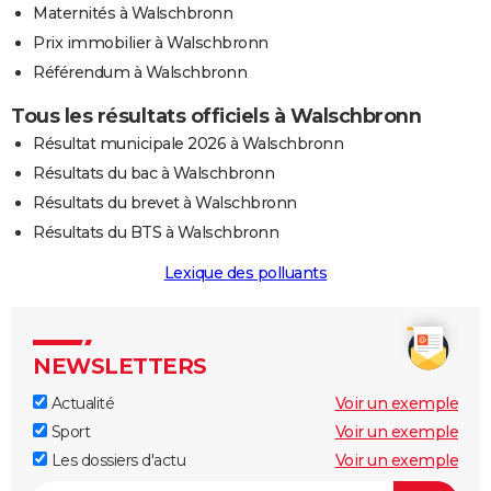
Maternités à Walschbronn
Prix immobilier à Walschbronn
Référendum à Walschbronn
Tous les résultats officiels à Walschbronn
Résultat municipale 2026 à Walschbronn
Résultats du bac à Walschbronn
Résultats du brevet à Walschbronn
Résultats du BTS à Walschbronn
Lexique des polluants
NEWSLETTERS
Actualité
Voir un exemple
Sport
Voir un exemple
Les dossiers d'actu
Voir un exemple