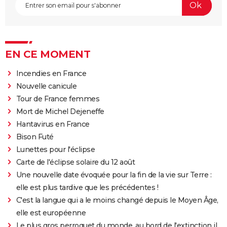
EN CE MOMENT
Incendies en France
Nouvelle canicule
Tour de France femmes
Mort de Michel Dejeneffe
Hantavirus en France
Bison Futé
Lunettes pour l'éclipse
Carte de l'éclipse solaire du 12 août
Une nouvelle date évoquée pour la fin de la vie sur Terre :
elle est plus tardive que les précédentes !
C'est la langue qui a le moins changé depuis le Moyen Âge,
elle est européenne
Le plus gros perroquet du monde, au bord de l'extinction il