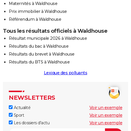
Maternités à Waldhouse
Prix immobilier à Waldhouse
Référendum à Waldhouse
Tous les résultats officiels à Waldhouse
Résultat municipale 2026 à Waldhouse
Résultats du bac à Waldhouse
Résultats du brevet à Waldhouse
Résultats du BTS à Waldhouse
Lexique des polluants
NEWSLETTERS
Actualité
Voir un exemple
Sport
Voir un exemple
Les dossiers d'actu
Voir un exemple