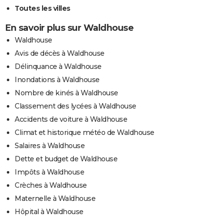
Toutes les villes
En savoir plus sur Waldhouse
Waldhouse
Avis de décès à Waldhouse
Délinquance à Waldhouse
Inondations à Waldhouse
Nombre de kinés à Waldhouse
Classement des lycées à Waldhouse
Accidents de voiture à Waldhouse
Climat et historique météo de Waldhouse
Salaires à Waldhouse
Dette et budget de Waldhouse
Impôts à Waldhouse
Crèches à Waldhouse
Maternelle à Waldhouse
Hôpital à Waldhouse