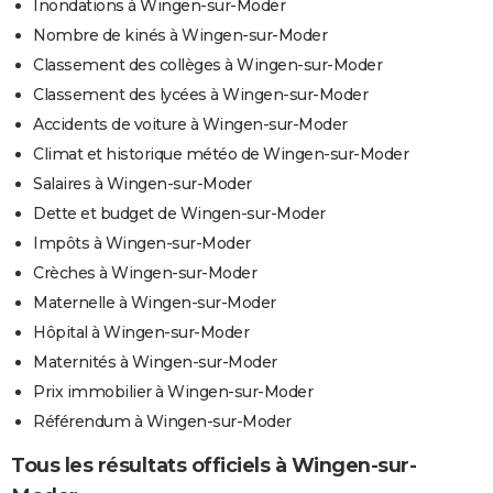
Inondations à Wingen-sur-Moder
Nombre de kinés à Wingen-sur-Moder
Classement des collèges à Wingen-sur-Moder
Classement des lycées à Wingen-sur-Moder
Accidents de voiture à Wingen-sur-Moder
Climat et historique météo de Wingen-sur-Moder
Salaires à Wingen-sur-Moder
Dette et budget de Wingen-sur-Moder
Impôts à Wingen-sur-Moder
Crèches à Wingen-sur-Moder
Maternelle à Wingen-sur-Moder
Hôpital à Wingen-sur-Moder
Maternités à Wingen-sur-Moder
Prix immobilier à Wingen-sur-Moder
Référendum à Wingen-sur-Moder
Tous les résultats officiels à Wingen-sur-