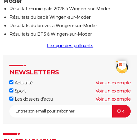
Moder
Résultat municipale 2026 à Wingen-sur-Moder
Résultats du bac à Wingen-sur-Moder
Résultats du brevet à Wingen-sur-Moder
Résultats du BTS à Wingen-sur-Moder
Lexique des polluants
NEWSLETTERS
Actualité
Voir un exemple
Sport
Voir un exemple
Les dossiers d'actu
Voir un exemple