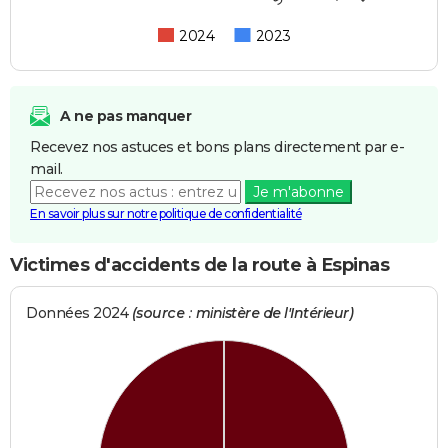
2024
2023
A ne pas manquer
Recevez nos astuces et bons plans directement par e-
mail.
Je m'abonne
En savoir plus sur notre politique de confidentialité
Victimes d'accidents de la route à Espinas
Données 2024
(source : ministère de l'Intérieur)