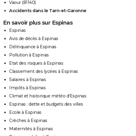
Vaour (81140)
Accidents dans le Tarn-et-Garonne
En savoir plus sur Espinas
Espinas
Avis de décès à Espinas
Délinquance à Espinas
Pollution à Espinas
Etat des risques à Espinas
Classement des lycées à Espinas
Salaires à Espinas
Impôts à Espinas
Climat et historique météo d'Espinas
Espinas : dette et budgets des villes
Ecole à Espinas
Crèches à Espinas
Maternités à Espinas