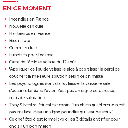
EN CE MOMENT
Incendies en France
Nouvelle canicule
Hantavirus en France
Bison Futé
Guerre en Iran
Lunettes pour l'éclipse
Carte de l'éclipse solaire du 12 août
"Appliquer ce liquide vaisselle aide à dégraisser la paroi de
douche" : la meilleure solution selon ce chimiste
Les psychologues sont clairs : laisser la vaisselle sale
s'accumuler dans l'évier n'est pas un signe de paresse,
mais de saturation
Tony Silvestre, éducateur canin : "un chien qui éternue n'est
pas malade, c'est un signe pour dire qu'il est heureux"
Ce chef étoilé est formel : voici les 3 détails à vérifier pour
choisir un bon melon