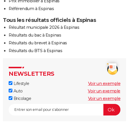
Prix immobilier à Espinas
Référendum à Espinas
Tous les résultats officiels à Espinas
Résultat municipale 2026 à Espinas
Résultats du bac à Espinas
Résultats du brevet à Espinas
Résultats du BTS à Espinas
NEWSLETTERS
Lifestyle
Voir un exemple
Auto
Voir un exemple
Bricolage
Voir un exemple