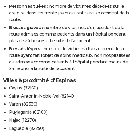
Personnes tuées :
nombre de victimes décédées sur le
coup ou dans les trente jours qui ont suivi un accident de la
route.
Blessés graves :
nombre de victimes d'un accident de la
route admises comme patients dans un hôpital pendant
plus de 24 heures à la suite de l'accident.
Blessés légers :
nombre de victimes d'un accident de la
route ayant fait l'objet de soins médicaux, non hospitalisées
ou admises comme patients à l'hôpital pendant moins de
24 heures à la suite de l'accident.
Villes à proximité d'Espinas
Caylus (82160)
Saint-Antonin-Noble-Val (82140)
Varen (82330)
Puylagarde (82160)
Najac (12270)
Laguépie (82250)