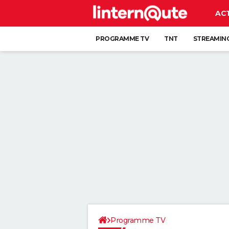
AC
PROGRAMME TV
TNT
STREAMIN
Programme TV