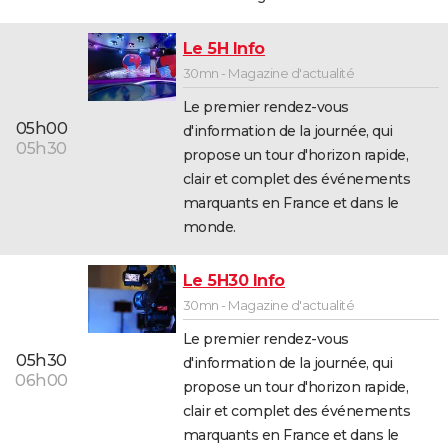
Le 5H Info
30mn - Magazine d'actualité
Le premier rendez-vous
05h00
d'information de la journée, qui
05h30
propose un tour d'horizon rapide,
clair et complet des événements
marquants en France et dans le
monde.
Le 5H30 Info
30mn - Magazine d'actualité
Le premier rendez-vous
05h30
d'information de la journée, qui
06h00
propose un tour d'horizon rapide,
clair et complet des événements
marquants en France et dans le