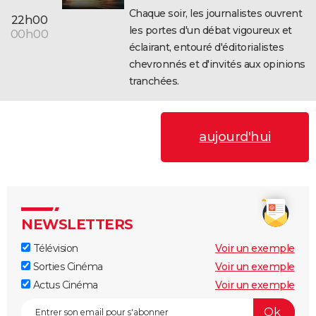
Chaque soir, les journalistes ouvrent
22h00
les portes d'un débat vigoureux et
00h00
éclairant, entouré d'éditorialistes
chevronnés et d'invités aux opinions
tranchées.
aujourd'hui
NEWSLETTERS
Télévision
Voir un exemple
Sorties Cinéma
Voir un exemple
Actus Cinéma
Voir un exemple