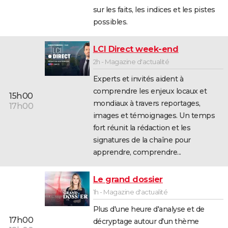
sur les faits, les indices et les pistes
possibles.
LCI Direct week-end
2h - Magazine d'actualité
Experts et invités aident à
comprendre les enjeux locaux et
15h00
mondiaux à travers reportages,
17h00
images et témoignages. Un temps
fort réunit la rédaction et les
signatures de la chaîne pour
apprendre, comprendre...
Le grand dossier
1h - Magazine d'actualité
Plus d'une heure d'analyse et de
17h00
décryptage autour d'un thème