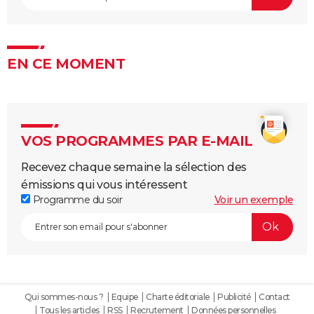
EN CE MOMENT
VOS PROGRAMMES PAR E-MAIL
Recevez chaque semaine la sélection des
émissions qui vous intéressent
Programme du soir
Voir un exemple
Qui sommes-nous ?
Equipe
Charte éditoriale
Publicité
Contact
Tous les articles
RSS
Recrutement
Données personnelles