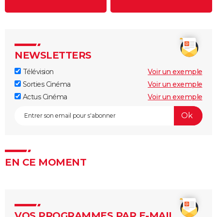
NEWSLETTERS
Télévision
Voir un exemple
Sorties Cinéma
Voir un exemple
Actus Cinéma
Voir un exemple
EN CE MOMENT
VOS PROGRAMMES PAR E-MAIL