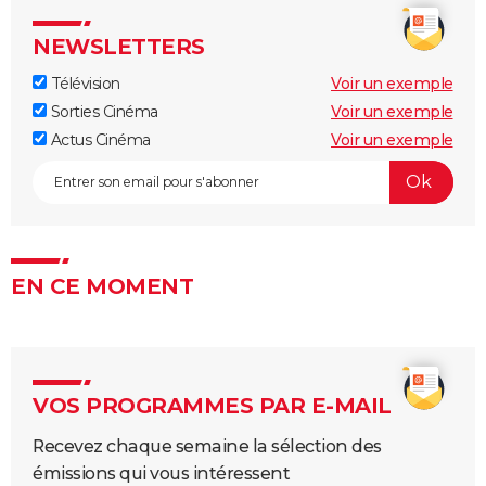
NEWSLETTERS
Télévision
Voir un exemple
Sorties Cinéma
Voir un exemple
Actus Cinéma
Voir un exemple
EN CE MOMENT
VOS PROGRAMMES PAR E-MAIL
Recevez chaque semaine la sélection des
émissions qui vous intéressent