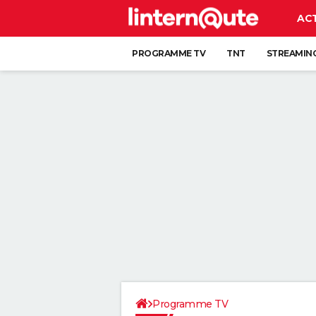
AC
PROGRAMME TV
TNT
STREAMIN
Programme TV