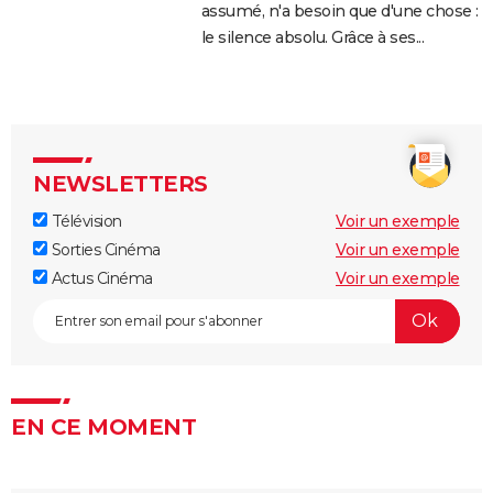
assumé, n'a besoin que d'une chose :
le silence absolu. Grâce à ses...
NEWSLETTERS
Télévision
Voir un exemple
Sorties Cinéma
Voir un exemple
Actus Cinéma
Voir un exemple
EN CE MOMENT