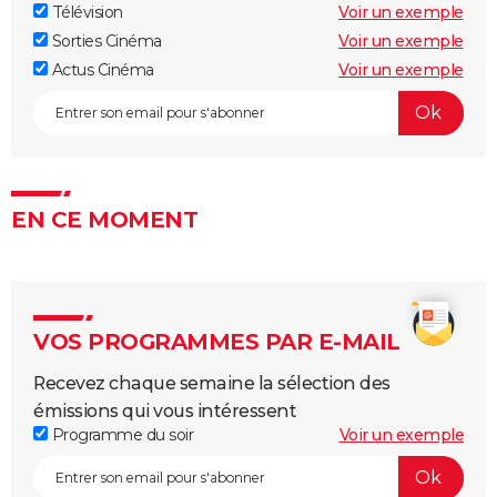
Télévision
Voir un exemple
Sorties Cinéma
Voir un exemple
Actus Cinéma
Voir un exemple
EN CE MOMENT
VOS PROGRAMMES PAR E-MAIL
Recevez chaque semaine la sélection des
émissions qui vous intéressent
Programme du soir
Voir un exemple