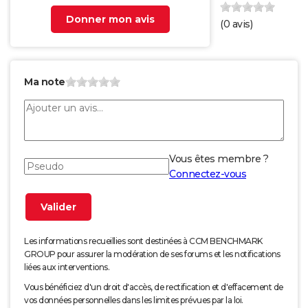
Donner mon avis
(
0
avis)
Ma note
Vous êtes membre ?
Connectez-vous
Les informations recueillies sont destinées à CCM BENCHMARK
GROUP pour assurer la modération de ses forums et les notifications
liées aux interventions.
Vous bénéficiez d'un droit d'accès, de rectification et d'effacement de
vos données personnelles dans les limites prévues par la loi.