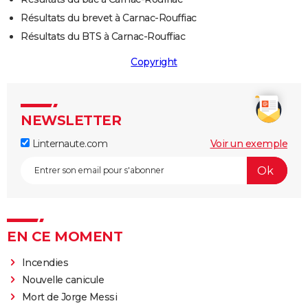
Résultats du brevet à Carnac-Rouffiac
Résultats du BTS à Carnac-Rouffiac
Copyright
NEWSLETTER
Linternaute.com
Voir un exemple
EN CE MOMENT
Incendies
Nouvelle canicule
Mort de Jorge Messi