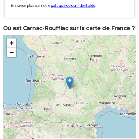
En savoir plus sur notre
politique de confidentialité
.
Où est Carnac-Rouffiac sur la carte de France ?
+
−