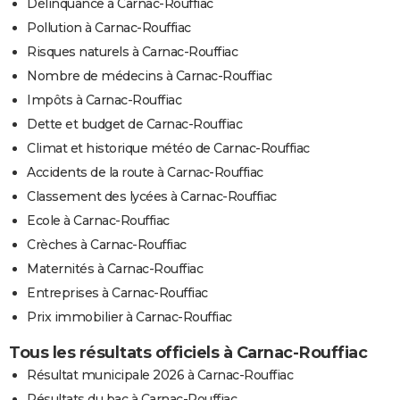
Délinquance à Carnac-Rouffiac
Pollution à Carnac-Rouffiac
Risques naturels à Carnac-Rouffiac
Nombre de médecins à Carnac-Rouffiac
Impôts à Carnac-Rouffiac
Dette et budget de Carnac-Rouffiac
Climat et historique météo de Carnac-Rouffiac
Accidents de la route à Carnac-Rouffiac
Classement des lycées à Carnac-Rouffiac
Ecole à Carnac-Rouffiac
Crèches à Carnac-Rouffiac
Maternités à Carnac-Rouffiac
Entreprises à Carnac-Rouffiac
Prix immobilier à Carnac-Rouffiac
Tous les résultats officiels à Carnac-Rouffiac
Résultat municipale 2026 à Carnac-Rouffiac
Résultats du bac à Carnac-Rouffiac