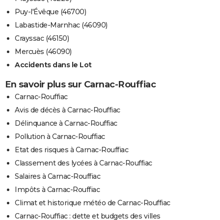
Puy-l'Évêque (46700)
Labastide-Marnhac (46090)
Crayssac (46150)
Mercuès (46090)
Accidents dans le Lot
En savoir plus sur Carnac-Rouffiac
Carnac-Rouffiac
Avis de décès à Carnac-Rouffiac
Délinquance à Carnac-Rouffiac
Pollution à Carnac-Rouffiac
Etat des risques à Carnac-Rouffiac
Classement des lycées à Carnac-Rouffiac
Salaires à Carnac-Rouffiac
Impôts à Carnac-Rouffiac
Climat et historique météo de Carnac-Rouffiac
Carnac-Rouffiac : dette et budgets des villes