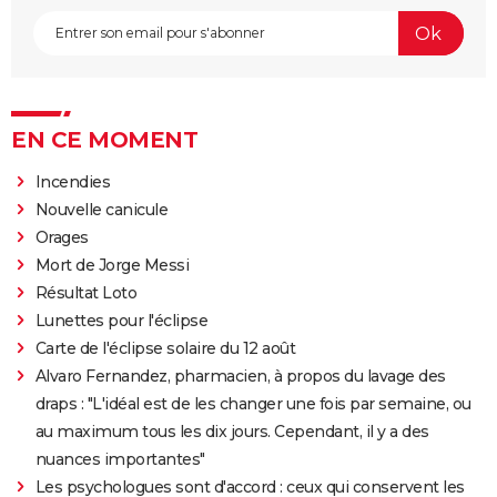
EN CE MOMENT
Incendies
Nouvelle canicule
Orages
Mort de Jorge Messi
Résultat Loto
Lunettes pour l'éclipse
Carte de l'éclipse solaire du 12 août
Alvaro Fernandez, pharmacien, à propos du lavage des
draps : "L'idéal est de les changer une fois par semaine, ou
au maximum tous les dix jours. Cependant, il y a des
nuances importantes"
Les psychologues sont d'accord : ceux qui conservent les