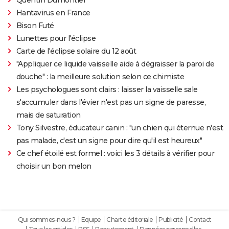
Hantavirus en France
Bison Futé
Lunettes pour l'éclipse
Carte de l'éclipse solaire du 12 août
"Appliquer ce liquide vaisselle aide à dégraisser la paroi de
douche" : la meilleure solution selon ce chimiste
Les psychologues sont clairs : laisser la vaisselle sale
s'accumuler dans l'évier n'est pas un signe de paresse,
mais de saturation
Tony Silvestre, éducateur canin : "un chien qui éternue n'est
pas malade, c'est un signe pour dire qu'il est heureux"
Ce chef étoilé est formel : voici les 3 détails à vérifier pour
choisir un bon melon
Qui sommes-nous ?
Equipe
Charte éditoriale
Publicité
Contact