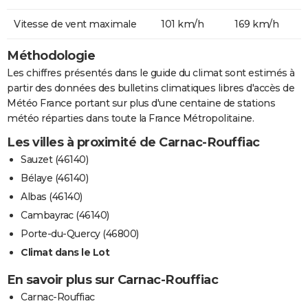
Vitesse de vent maximale
101 km/h
169 km/h
Méthodologie
Les chiffres présentés dans le guide du climat sont estimés à
partir des données des bulletins climatiques libres d'accès de
Météo France portant sur plus d'une centaine de stations
météo réparties dans toute la France Métropolitaine.
Les villes à proximité de Carnac-Rouffiac
Sauzet (46140)
Bélaye (46140)
Albas (46140)
Cambayrac (46140)
Porte-du-Quercy (46800)
Climat dans le Lot
En savoir plus sur Carnac-Rouffiac
Carnac-Rouffiac