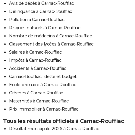
Avis de décès à Carnac-Rouffiac
Délinquance à Carnac-Rouffiac
Pollution à Carnac-Rouffiac
Risques naturels à Carnac-Rouffiac
Nombre de médecins à Carnac-Rouffiac
Classement des lycées à Carnac-Rouffiac
Salaires à Carnac-Rouffiac
Impôts à Carnac-Rouffiac
Accidents à Carnac-Rouffiac
Carnac-Rouffiac : dette et budget
Ecole primaire à Carnac-Rouffiac
Crèches à Carnac-Rouffiac
Maternités à Carnac-Rouffiac
Prix immobilier à Carnac-Rouffiac
Tous les résultats officiels à Carnac-Rouffiac
Résultat municipale 2026 à Carnac-Rouffiac