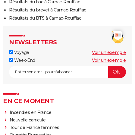
Résultats du bac à Carnac-Rouffiac
Résultats du brevet à Carnac-Rouffiac
Résultats du BTS à Carnac-Rouffiac
NEWSLETTERS
Voyage
Voir un exemple
Week-End
Voir un exemple
EN CE MOMENT
Incendies en France
Nouvelle canicule
Tour de France femmes
Quentin Dumontier