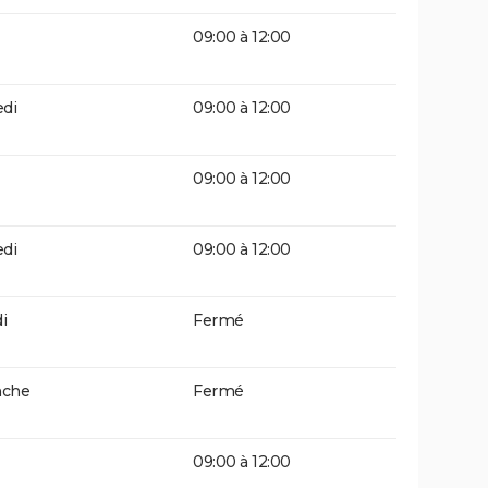
09:00 à 12:00
di
09:00 à 12:00
09:00 à 12:00
di
09:00 à 12:00
i
Fermé
che
Fermé
09:00 à 12:00