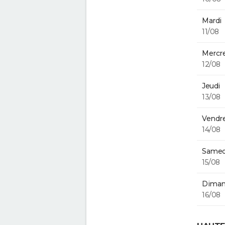
Mardi
11/08
Mercre
12/08
Jeudi
13/08
Vendre
14/08
Samed
15/08
Diman
16/08