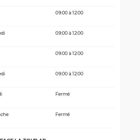
09:00 à 12:00
di
09:00 à 12:00
09:00 à 12:00
di
09:00 à 12:00
i
Fermé
che
Fermé