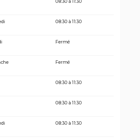
08:30 à 11:30
di
08:30 à 11:30
i
Fermé
che
Fermé
08:30 à 11:30
08:30 à 11:30
di
08:30 à 11:30