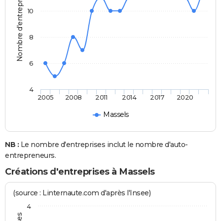
Nombre d'entreprises
10
8
6
4
2005
2008
2011
2014
2017
2020
Massels
NB :
Le nombre d'entreprises inclut le nombre d'auto-
entrepreneurs.
Créations d'entreprises à Massels
(source : Linternaute.com d'après l'Insee)
4