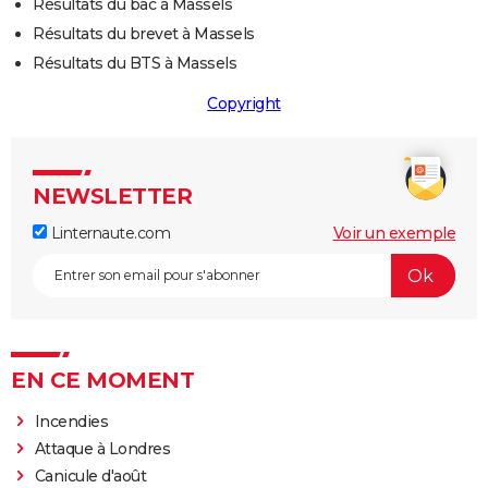
Résultats du bac à Massels
Résultats du brevet à Massels
Résultats du BTS à Massels
Copyright
NEWSLETTER
Linternaute.com
Voir un exemple
EN CE MOMENT
Incendies
Attaque à Londres
Canicule d'août