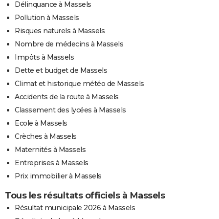
Délinquance à Massels
Pollution à Massels
Risques naturels à Massels
Nombre de médecins à Massels
Impôts à Massels
Dette et budget de Massels
Climat et historique météo de Massels
Accidents de la route à Massels
Classement des lycées à Massels
Ecole à Massels
Crèches à Massels
Maternités à Massels
Entreprises à Massels
Prix immobilier à Massels
Tous les résultats officiels à Massels
Résultat municipale 2026 à Massels