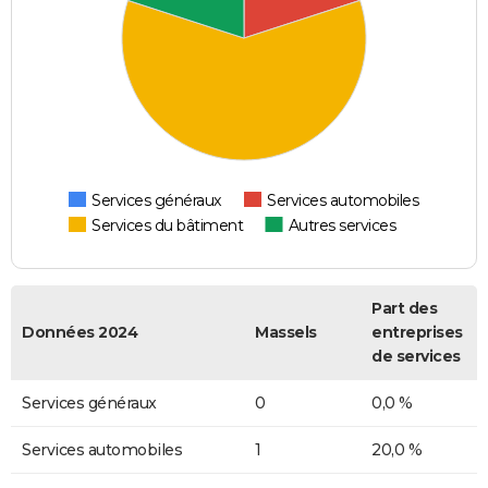
Services généraux
Services automobiles
Services du bâtiment
Autres services
Part des
Données 2024
Massels
entreprises
de services
Services généraux
0
0,0 %
Services automobiles
1
20,0 %