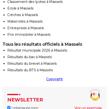
Classement des lycées à Massels
Ecole à Massels
Crèches à Massels
Maternités à Massels
Entreprises à Massels
Prix immobilier à Massels
Tous les résultats officiels à Massels
Résultat municipale 2026 à Massels
Résultats du bac à Massels
Résultats du brevet à Massels
Résultats du BTS à Massels
Copyright
NEWSLETTER
Linternaute.com
Voir un exemple