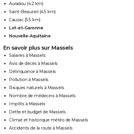
Auradou
(4.2 km)
Saint-Beauzeil
(4.5 km)
Cauzac
(5.5 km)
Lot-et-Garonne
Nouvelle-Aquitaine
En savoir plus sur Massels
Salaires à Massels
Avis de décès à Massels
Délinquance à Massels
Pollution à Massels
Risques naturels à Massels
Nombre de médecins à Massels
Impôts à Massels
Dette et budget de Massels
Climat et historique météo de Massels
Accidents de la route à Massels