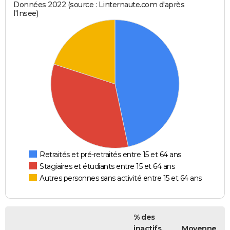
Données 2022 (source : Linternaute.com d'après
l'Insee)
Retraités et pré-retraités entre 15 et 64 ans
Stagiaires et étudiants entre 15 et 64 ans
Autres personnes sans activité entre 15 et 64 ans
% des
inactifs
Moyenne