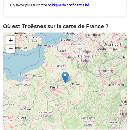
En savoir plus sur notre
politique de confidentialité
.
Où est Troësnes sur la carte de France ?
+
−