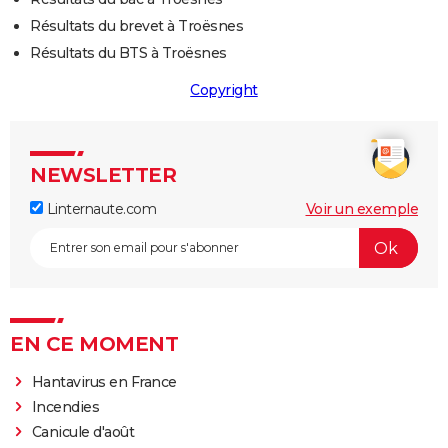
Résultats du brevet à Troësnes
Résultats du BTS à Troësnes
Copyright
NEWSLETTER
Linternaute.com
Voir un exemple
EN CE MOMENT
Hantavirus en France
Incendies
Canicule d'août