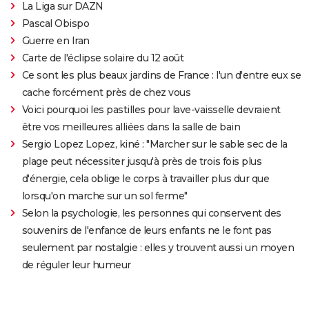
La Liga sur DAZN
Pascal Obispo
Guerre en Iran
Carte de l'éclipse solaire du 12 août
Ce sont les plus beaux jardins de France : l'un d'entre eux se
cache forcément près de chez vous
Voici pourquoi les pastilles pour lave-vaisselle devraient
être vos meilleures alliées dans la salle de bain
Sergio Lopez Lopez, kiné : "Marcher sur le sable sec de la
plage peut nécessiter jusqu'à près de trois fois plus
d'énergie, cela oblige le corps à travailler plus dur que
lorsqu'on marche sur un sol ferme"
Selon la psychologie, les personnes qui conservent des
souvenirs de l'enfance de leurs enfants ne le font pas
seulement par nostalgie : elles y trouvent aussi un moyen
de réguler leur humeur