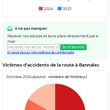
2024
2023
A ne pas manquer
Recevez nos astuces et bons plans directement par e-
mail.
Je m'abonne
En savoir plus sur notre politique de confidentialité
Victimes d'accidents de la route à Bannalec
Données 2024
(source : ministère de l'Intérieur)