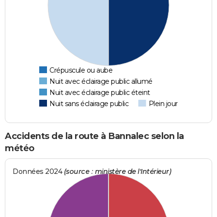
Crépuscule ou aube
Nuit avec éclairage public allumé
Nuit avec éclairage public éteint
Nuit sans éclairage public
Plein jour
Accidents de la route à Bannalec selon la
météo
Données 2024
(source : ministère de l'Intérieur)