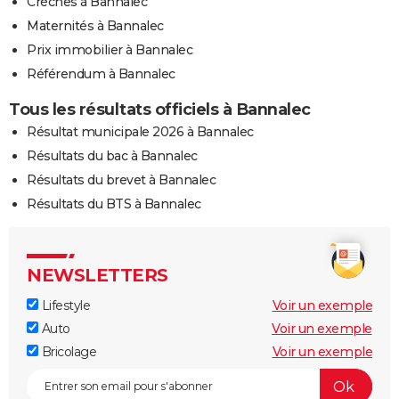
Crèches à Bannalec
Maternités à Bannalec
Prix immobilier à Bannalec
Référendum à Bannalec
Tous les résultats officiels à Bannalec
Résultat municipale 2026 à Bannalec
Résultats du bac à Bannalec
Résultats du brevet à Bannalec
Résultats du BTS à Bannalec
NEWSLETTERS
Lifestyle
Voir un exemple
Auto
Voir un exemple
Bricolage
Voir un exemple