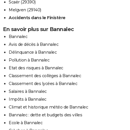
Scaër (29390)
Melgven (29140)
Accidents dans le Finistère
En savoir plus sur Bannalec
Bannalec
Avis de décès à Bannalec
Délinquance à Bannalec
Pollution à Bannalec
Etat des risques à Bannalec
Classement des collèges à Bannalec
Classement des lycées à Bannalec
Salaires à Bannalec
Impôts à Bannalec
Climat et historique météo de Bannalec
Bannalec : dette et budgets des villes
Ecole à Bannalec