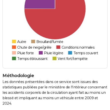
Autre
Brouillard/fumée
Chute de neige/grêle
Conditions normales
Pluie forte
Pluie légère
Temps couvert
Temps éblouissant
Vent fort/tempête
Méthodologie
Les données présentées dans ce service sont issues des
statistiques publiées par le ministère de l'Intérieur concernant
les accidents corporels de la circulation ayant fait au moins un
blessé et impliquant au moins un véhicule entre 2009 et
2024.