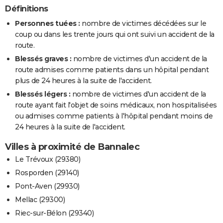
Définitions
Personnes tuées :
nombre de victimes décédées sur le
coup ou dans les trente jours qui ont suivi un accident de la
route.
Blessés graves :
nombre de victimes d'un accident de la
route admises comme patients dans un hôpital pendant
plus de 24 heures à la suite de l'accident.
Blessés légers :
nombre de victimes d'un accident de la
route ayant fait l'objet de soins médicaux, non hospitalisées
ou admises comme patients à l'hôpital pendant moins de
24 heures à la suite de l'accident.
Villes à proximité de Bannalec
Le Trévoux (29380)
Rosporden (29140)
Pont-Aven (29930)
Mellac (29300)
Riec-sur-Bélon (29340)