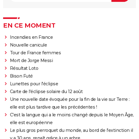
EN CE MOMENT
Incendies en France
Nouvelle canicule
Tour de France femmes
Mort de Jorge Messi
Résultat Loto
Bison Futé
Lunettes pour l'éclipse
Carte de l'éclipse solaire du 12 août
Une nouvelle date évoquée pour la fin de la vie sur Terre :
elle est plus tardive que les précédentes !
C'est la langue qui a le moins changé depuis le Moyen Âge,
elle est européenne
Le plus gros perroquet du monde, au bord de l'extinction il
y a 30 ans, renaît grâce à un arbre