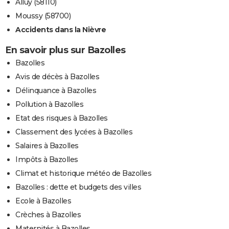
Alluy (58110)
Moussy (58700)
Accidents dans la Nièvre
En savoir plus sur Bazolles
Bazolles
Avis de décès à Bazolles
Délinquance à Bazolles
Pollution à Bazolles
Etat des risques à Bazolles
Classement des lycées à Bazolles
Salaires à Bazolles
Impôts à Bazolles
Climat et historique météo de Bazolles
Bazolles : dette et budgets des villes
Ecole à Bazolles
Crèches à Bazolles
Maternités à Bazolles