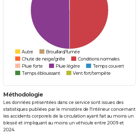
Autre
Brouillard/fumée
Chute de neige/grêle
Conditions normales
Pluie forte
Pluie légère
Temps couvert
Temps éblouissant
Vent fort/tempête
Méthodologie
Les données présentées dans ce service sont issues des
statistiques publiées par le ministère de l'Intérieur concernant
les accidents corporels de la circulation ayant fait au moins un
blessé et impliquant au moins un véhicule entre 2009 et
2024.