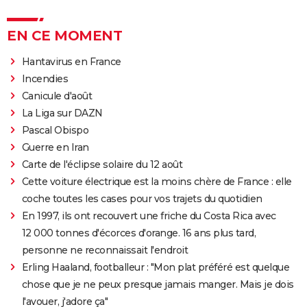
EN CE MOMENT
Hantavirus en France
Incendies
Canicule d'août
La Liga sur DAZN
Pascal Obispo
Guerre en Iran
Carte de l'éclipse solaire du 12 août
Cette voiture électrique est la moins chère de France : elle
coche toutes les cases pour vos trajets du quotidien
En 1997, ils ont recouvert une friche du Costa Rica avec
12 000 tonnes d'écorces d'orange. 16 ans plus tard,
personne ne reconnaissait l'endroit
Erling Haaland, footballeur : "Mon plat préféré est quelque
chose que je ne peux presque jamais manger. Mais je dois
l'avouer, j'adore ça"