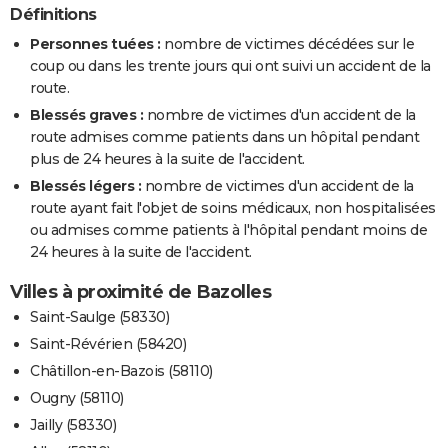
Définitions
Personnes tuées :
nombre de victimes décédées sur le
coup ou dans les trente jours qui ont suivi un accident de la
route.
Blessés graves :
nombre de victimes d'un accident de la
route admises comme patients dans un hôpital pendant
plus de 24 heures à la suite de l'accident.
Blessés légers :
nombre de victimes d'un accident de la
route ayant fait l'objet de soins médicaux, non hospitalisées
ou admises comme patients à l'hôpital pendant moins de
24 heures à la suite de l'accident.
Villes à proximité de Bazolles
Saint-Saulge (58330)
Saint-Révérien (58420)
Châtillon-en-Bazois (58110)
Ougny (58110)
Jailly (58330)