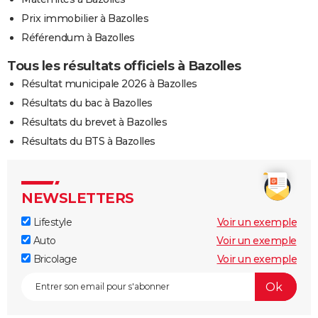
Prix immobilier à Bazolles
Référendum à Bazolles
Tous les résultats officiels à Bazolles
Résultat municipale 2026 à Bazolles
Résultats du bac à Bazolles
Résultats du brevet à Bazolles
Résultats du BTS à Bazolles
NEWSLETTERS
Lifestyle
Voir un exemple
Auto
Voir un exemple
Bricolage
Voir un exemple