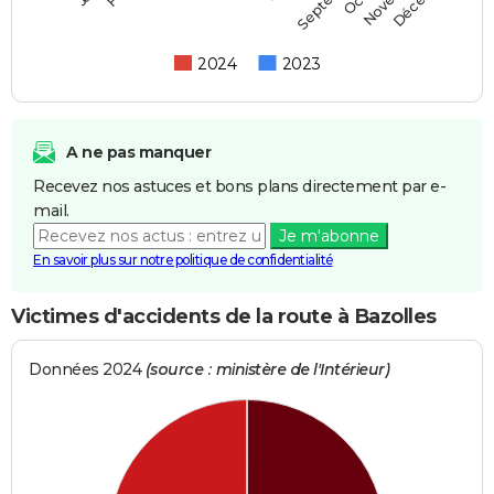
2024
2023
A ne pas manquer
Recevez nos astuces et bons plans directement par e-
mail.
Je m'abonne
En savoir plus sur notre politique de confidentialité
Victimes d'accidents de la route à Bazolles
Données 2024
(source : ministère de l'Intérieur)