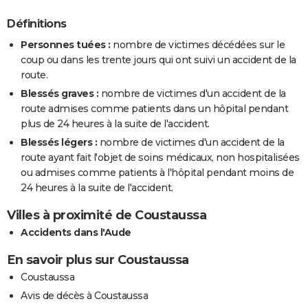
Définitions
Personnes tuées :
nombre de victimes décédées sur le
coup ou dans les trente jours qui ont suivi un accident de la
route.
Blessés graves :
nombre de victimes d'un accident de la
route admises comme patients dans un hôpital pendant
plus de 24 heures à la suite de l'accident.
Blessés légers :
nombre de victimes d'un accident de la
route ayant fait l'objet de soins médicaux, non hospitalisées
ou admises comme patients à l'hôpital pendant moins de
24 heures à la suite de l'accident.
Villes à proximité de Coustaussa
Accidents dans l'Aude
En savoir plus sur Coustaussa
Coustaussa
Avis de décès à Coustaussa