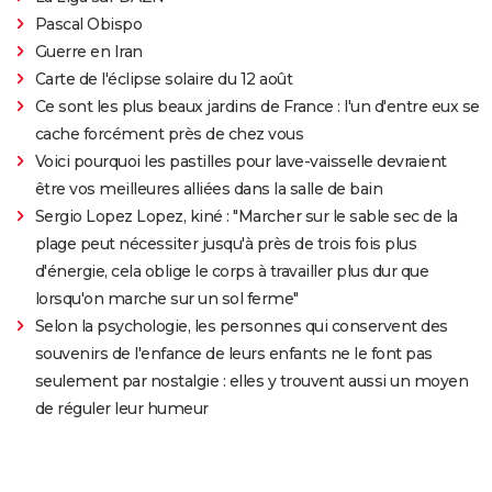
Pascal Obispo
Guerre en Iran
Carte de l'éclipse solaire du 12 août
Ce sont les plus beaux jardins de France : l'un d'entre eux se
cache forcément près de chez vous
Voici pourquoi les pastilles pour lave-vaisselle devraient
être vos meilleures alliées dans la salle de bain
Sergio Lopez Lopez, kiné : "Marcher sur le sable sec de la
plage peut nécessiter jusqu'à près de trois fois plus
d'énergie, cela oblige le corps à travailler plus dur que
lorsqu'on marche sur un sol ferme"
Selon la psychologie, les personnes qui conservent des
souvenirs de l'enfance de leurs enfants ne le font pas
seulement par nostalgie : elles y trouvent aussi un moyen
de réguler leur humeur