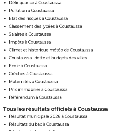
Délinquance à Coustaussa
Pollution à Coustaussa
Etat des risques à Coustaussa
Classement des lycées à Coustaussa
Salaires à Coustaussa
Impôts à Coustaussa
Climat et historique météo de Coustaussa
Coustaussa : dette et budgets des villes
Ecole à Coustaussa
Crèches à Coustaussa
Maternités à Coustaussa
Prix immobilier à Coustaussa
Référendum à Coustaussa
Tous les résultats officiels à Coustaussa
Résultat municipale 2026 à Coustaussa
Résultats du bac à Coustaussa