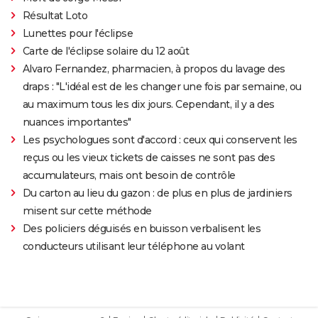
Résultat Loto
Lunettes pour l'éclipse
Carte de l'éclipse solaire du 12 août
Alvaro Fernandez, pharmacien, à propos du lavage des
draps : "L'idéal est de les changer une fois par semaine, ou
au maximum tous les dix jours. Cependant, il y a des
nuances importantes"
Les psychologues sont d'accord : ceux qui conservent les
reçus ou les vieux tickets de caisses ne sont pas des
accumulateurs, mais ont besoin de contrôle
Du carton au lieu du gazon : de plus en plus de jardiniers
misent sur cette méthode
Des policiers déguisés en buisson verbalisent les
conducteurs utilisant leur téléphone au volant