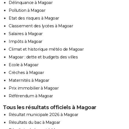
Délinquance à Magoar
Pollution à Magoar
Etat des risques à Magoar
Classement des lycées à Magoar
Salaires à Magoar
Impôts à Magoar
Climat et historique météo de Magoar
Magoar : dette et budgets des villes
Ecole à Magoar
Crèches à Magoar
Maternités à Magoar
Prix immobilier à Magoar
Référendum à Magoar
Tous les résultats officiels à Magoar
Résultat municipale 2026 à Magoar
Résultats du bac à Magoar