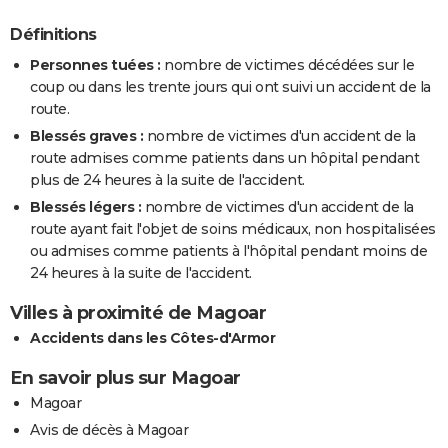
Définitions
Personnes tuées :
nombre de victimes décédées sur le
coup ou dans les trente jours qui ont suivi un accident de la
route.
Blessés graves :
nombre de victimes d'un accident de la
route admises comme patients dans un hôpital pendant
plus de 24 heures à la suite de l'accident.
Blessés légers :
nombre de victimes d'un accident de la
route ayant fait l'objet de soins médicaux, non hospitalisées
ou admises comme patients à l'hôpital pendant moins de
24 heures à la suite de l'accident.
Villes à proximité de Magoar
Accidents dans les Côtes-d'Armor
En savoir plus sur Magoar
Magoar
Avis de décès à Magoar