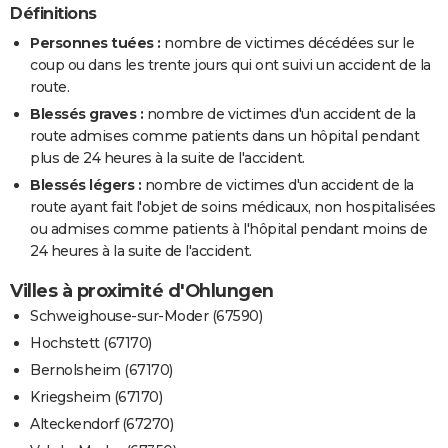
Définitions
Personnes tuées :
nombre de victimes décédées sur le
coup ou dans les trente jours qui ont suivi un accident de la
route.
Blessés graves :
nombre de victimes d'un accident de la
route admises comme patients dans un hôpital pendant
plus de 24 heures à la suite de l'accident.
Blessés légers :
nombre de victimes d'un accident de la
route ayant fait l'objet de soins médicaux, non hospitalisées
ou admises comme patients à l'hôpital pendant moins de
24 heures à la suite de l'accident.
Villes à proximité d'Ohlungen
Schweighouse-sur-Moder (67590)
Hochstett (67170)
Bernolsheim (67170)
Kriegsheim (67170)
Alteckendorf (67270)