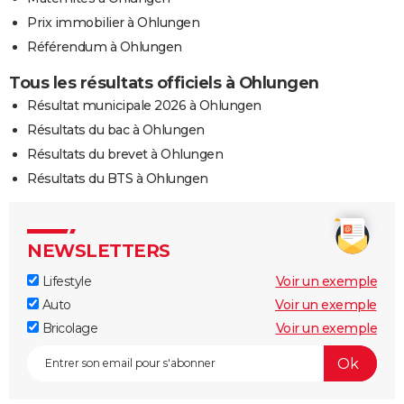
Prix immobilier à Ohlungen
Référendum à Ohlungen
Tous les résultats officiels à Ohlungen
Résultat municipale 2026 à Ohlungen
Résultats du bac à Ohlungen
Résultats du brevet à Ohlungen
Résultats du BTS à Ohlungen
NEWSLETTERS
Lifestyle
Voir un exemple
Auto
Voir un exemple
Bricolage
Voir un exemple