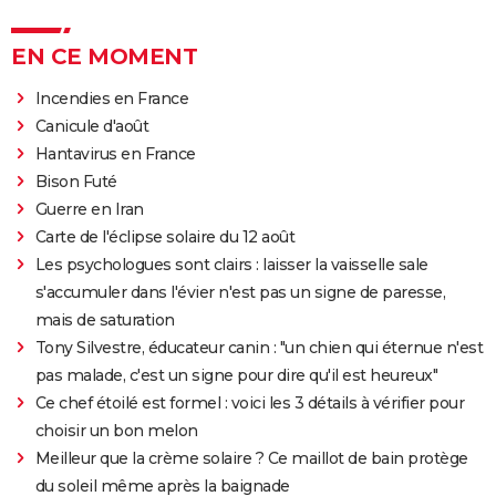
EN CE MOMENT
Incendies en France
Canicule d'août
Hantavirus en France
Bison Futé
Guerre en Iran
Carte de l'éclipse solaire du 12 août
Les psychologues sont clairs : laisser la vaisselle sale
s'accumuler dans l'évier n'est pas un signe de paresse,
mais de saturation
Tony Silvestre, éducateur canin : "un chien qui éternue n'est
pas malade, c'est un signe pour dire qu'il est heureux"
Ce chef étoilé est formel : voici les 3 détails à vérifier pour
choisir un bon melon
Meilleur que la crème solaire ? Ce maillot de bain protège
du soleil même après la baignade