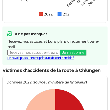
2022
2021
A ne pas manquer
Recevez nos astuces et bons plans directement par e-
mail.
Je m'abonne
En savoir plus sur notre politique de confidentialité
Victimes d'accidents de la route à Ohlungen
Données 2022
(source : ministère de l'Intérieur)