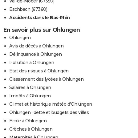
Val-de-Moder (67350)
Eschbach (67360)
Accidents dans le Bas-Rhin
En savoir plus sur Ohlungen
Ohlungen
Avis de décès à Ohlungen
Délinquance à Ohlungen
Pollution à Ohlungen
Etat des risques à Ohlungen
Classement des lycées à Ohlungen
Salaires à Ohlungen
Impôts à Ohlungen
Climat et historique météo d'Ohlungen
Ohlungen : dette et budgets des villes
Ecole à Ohlungen
Crèches à Ohlungen
Maternités à Ohlungen