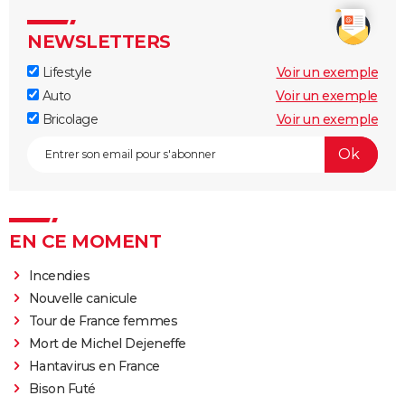
NEWSLETTERS
Lifestyle
Voir un exemple
Auto
Voir un exemple
Bricolage
Voir un exemple
EN CE MOMENT
Incendies
Nouvelle canicule
Tour de France femmes
Mort de Michel Dejeneffe
Hantavirus en France
Bison Futé