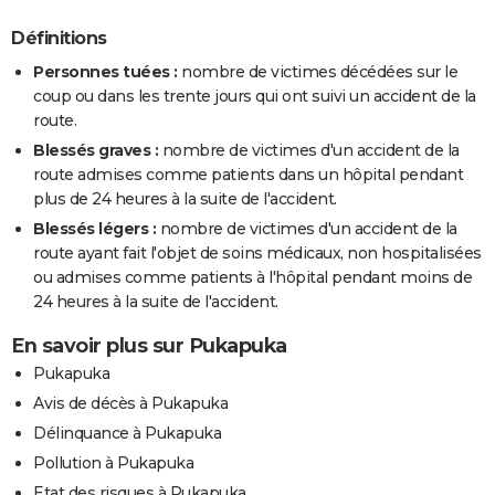
Définitions
Personnes tuées :
nombre de victimes décédées sur le
coup ou dans les trente jours qui ont suivi un accident de la
route.
Blessés graves :
nombre de victimes d'un accident de la
route admises comme patients dans un hôpital pendant
plus de 24 heures à la suite de l'accident.
Blessés légers :
nombre de victimes d'un accident de la
route ayant fait l'objet de soins médicaux, non hospitalisées
ou admises comme patients à l'hôpital pendant moins de
24 heures à la suite de l'accident.
En savoir plus sur Pukapuka
Pukapuka
Avis de décès à Pukapuka
Délinquance à Pukapuka
Pollution à Pukapuka
Etat des risques à Pukapuka