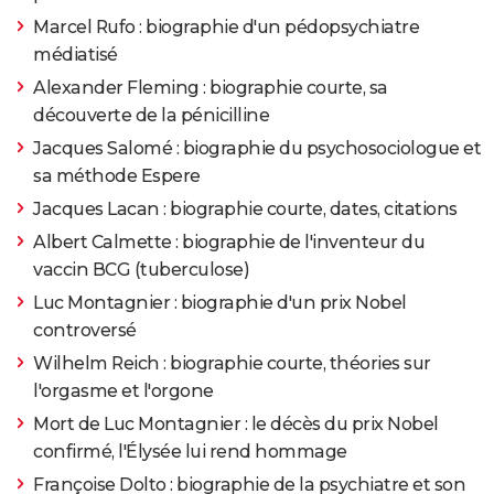
Marcel Rufo : biographie d'un pédopsychiatre
médiatisé
Alexander Fleming : biographie courte, sa
découverte de la pénicilline
Jacques Salomé : biographie du psychosociologue et
sa méthode Espere
Jacques Lacan : biographie courte, dates, citations
Albert Calmette : biographie de l'inventeur du
vaccin BCG (tuberculose)
Luc Montagnier : biographie d'un prix Nobel
controversé
Wilhelm Reich : biographie courte, théories sur
l'orgasme et l'orgone
Mort de Luc Montagnier : le décès du prix Nobel
confirmé, l'Élysée lui rend hommage
Françoise Dolto : biographie de la psychiatre et son