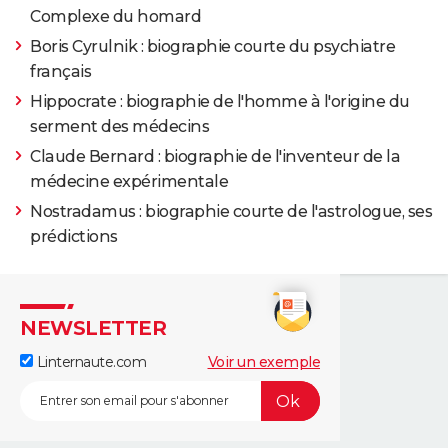
Complexe du homard
Boris Cyrulnik : biographie courte du psychiatre
français
Hippocrate : biographie de l'homme à l'origine du
serment des médecins
Claude Bernard : biographie de l'inventeur de la
médecine expérimentale
Nostradamus : biographie courte de l'astrologue, ses
prédictions
NEWSLETTER
Linternaute.com
Voir un exemple