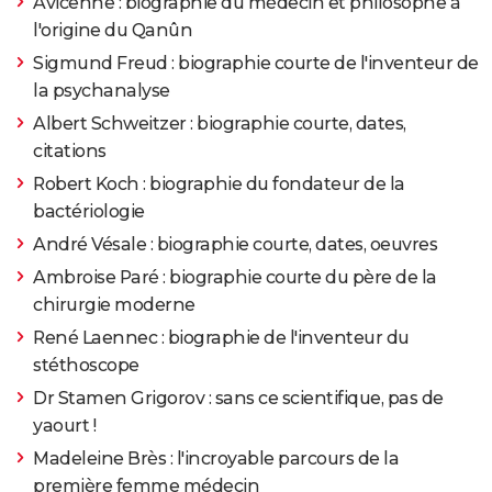
Avicenne : biographie du médecin et philosophe à
l'origine du Qanûn
Sigmund Freud : biographie courte de l'inventeur de
la psychanalyse
Albert Schweitzer : biographie courte, dates,
citations
Robert Koch : biographie du fondateur de la
bactériologie
André Vésale : biographie courte, dates, oeuvres
Ambroise Paré : biographie courte du père de la
chirurgie moderne
René Laennec : biographie de l'inventeur du
stéthoscope
Dr Stamen Grigorov : sans ce scientifique, pas de
yaourt !
Madeleine Brès : l'incroyable parcours de la
première femme médecin