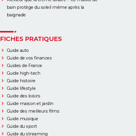
bain protège du soleil même après la
baignade
FICHES PRATIQUES
Guide auto
Guide de vos finances
Guides de France
Guide high-tech
Guide histoire
Guide lifestyle
Guide des loisirs
Guide maison et jardin
Guide des meilleurs films
Guide musique
Guide du sport
Guide du streaming