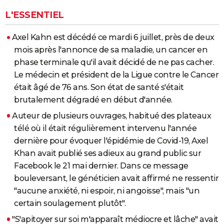
L'ESSENTIEL
Axel Kahn est décédé ce mardi 6 juillet, près de deux
mois après l'annonce de sa maladie, un cancer en
phase terminale qu'il avait décidé de ne pas cacher.
Le médecin et président de la Ligue contre le Cancer
était âgé de 76 ans. Son état de santé s'était
brutalement dégradé en début d'année.
Auteur de plusieurs ouvrages, habitué des plateaux
télé où il était régulièrement intervenu l'année
dernière pour évoquer l'épidémie de Covid-19, Axel
Khan avait publié ses adieux au grand public sur
Facebook le 21 mai dernier. Dans ce message
bouleversant, le généticien avait affirmé ne ressentir
"aucune anxiété, ni espoir, ni angoisse", mais "un
certain soulagement plutôt".
"S'apitoyer sur soi m'apparaît médiocre et lâche" avait