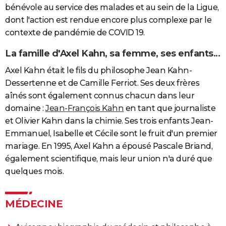
bénévole au service des malades et au sein de la Ligue,
dont l'action est rendue encore plus complexe par le
contexte de pandémie de COVID 19.
La famille d'Axel Kahn, sa femme, ses enfants...
Axel Kahn était le fils du philosophe Jean Kahn-
Dessertenne et de Camille Ferriot. Ses deux frères
aînés sont également connus chacun dans leur
domaine :
Jean-François Kahn
en tant que journaliste
et Olivier Kahn dans la chimie. Ses trois enfants Jean-
Emmanuel, Isabelle et Cécile sont le fruit d'un premier
mariage. En 1995, Axel Kahn a épousé Pascale Briand,
également scientifique, mais leur union n'a duré que
quelques mois.
MÉDECINE