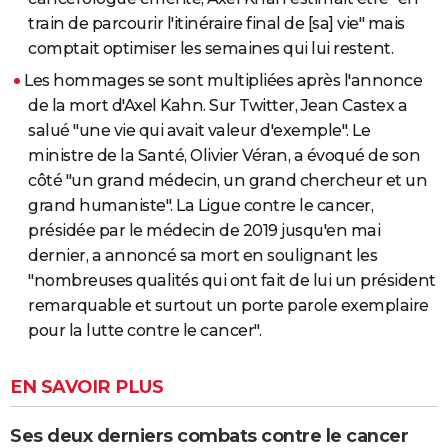
train de parcourir l'itinéraire final de [sa] vie" mais
comptait optimiser les semaines qui lui restent.
Les hommages se sont multipliées après l'annonce
de la mort d'Axel Kahn. Sur Twitter, Jean Castex a
salué "une vie qui avait valeur d'exemple". Le
ministre de la Santé, Olivier Véran, a évoqué de son
côté "un grand médecin, un grand chercheur et un
grand humaniste". La Ligue contre le cancer,
présidée par le médecin de 2019 jusqu'en mai
dernier, a annoncé sa mort en soulignant les
"nombreuses qualités qui ont fait de lui un président
remarquable et surtout un porte parole exemplaire
pour la lutte contre le cancer".
EN SAVOIR PLUS
Ses deux derniers combats contre le cancer