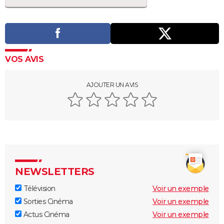
VOS AVIS
AJOUTER UN AVIS
NEWSLETTERS
Télévision
Voir un exemple
Sorties Cinéma
Voir un exemple
Actus Cinéma
Voir un exemple