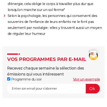
d'énergie, cela oblige le corps à travailler plus dur que
lorsqu'on marche sur un sol ferme"
Selon la psychologie, les personnes qui conservent des
souvenirs de l'enfance de leurs enfants ne le font pas
seulement par nostalgie : elles y trouvent aussi un moyen
de réguler leur humeur
VOS PROGRAMMES PAR E-MAIL
Recevez chaque semaine la sélection des
émissions qui vous intéressent
Programme du soir
Voir un exemple