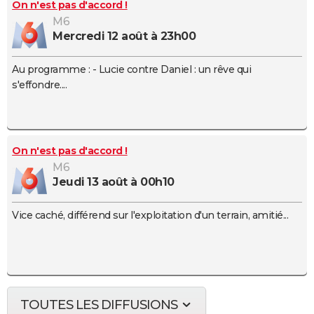
On n'est pas d'accord !
M6
mercredi 12 août à 23h00
Au programme : - Lucie contre Daniel : un rêve qui
s'effondre....
On n'est pas d'accord !
M6
jeudi 13 août à 00h10
Vice caché, différend sur l'exploitation d'un terrain, amitié...
TOUTES LES DIFFUSIONS