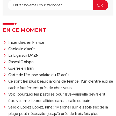
EN CE MOMENT
Incendies en France
Canicule d'août
La Liga sur DAZN
Pascal Obispo
Guerre en Iran
Carte de l'éclipse solaire du 12 août
Ce sont les plus beaux jardins de France : l'un d'entre eux se
cache forcément près de chez vous
Voici pourquoi les pastilles pour lave-vaisselle devraient
être vos meilleures alliées dans la salle de bain
Sergio Lopez Lopez, kiné : "Marcher sur le sable sec de la
plage peut nécessiter jusqu'à près de trois fois plus