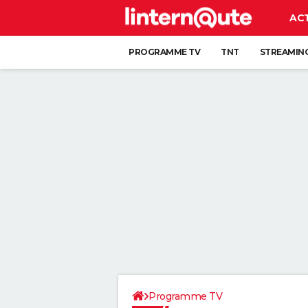
AC
PROGRAMME TV
TNT
STREAMIN
Programme TV