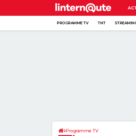
AC
PROGRAMME TV
TNT
STREAMIN
Programme TV