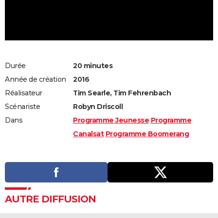
Durée
20 minutes
Année de création
2016
Réalisateur
Tim Searle, Tim Fehrenbach
Scénariste
Robyn Driscoll
Dans
Programme Jeunesse
Programme
Canalsat
Programme Boomerang
AUTRE DIFFUSION