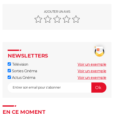
AJOUTER UN AVIS
NEWSLETTERS
Télévision
Voir un exemple
Sorties Cinéma
Voir un exemple
Actus Cinéma
Voir un exemple
EN CE MOMENT