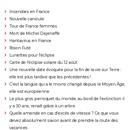
Incendies en France
Nouvelle canicule
Tour de France femmes
Mort de Michel Dejeneffe
Hantavirus en France
Bison Futé
Lunettes pour l'éclipse
Carte de l'éclipse solaire du 12 août
Une nouvelle date évoquée pour la fin de la vie sur Terre :
elle est plus tardive que les précédentes !
C'est la langue qui a le moins changé depuis le Moyen Âge,
elle est européenne
Le plus gros perroquet du monde, au bord de l'extinction il
y a 30 ans, renaît grâce à un arbre
Quelle amende en cas d'excès de vitesse ? Ce que vous
devez absolument savoir avant de prendre la route des
vacances