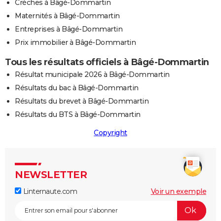
Crèches à Bâgé-Dommartin
Maternités à Bâgé-Dommartin
Entreprises à Bâgé-Dommartin
Prix immobilier à Bâgé-Dommartin
Tous les résultats officiels à Bâgé-Dommartin
Résultat municipale 2026 à Bâgé-Dommartin
Résultats du bac à Bâgé-Dommartin
Résultats du brevet à Bâgé-Dommartin
Résultats du BTS à Bâgé-Dommartin
Copyright
NEWSLETTER
Linternaute.com
Voir un exemple