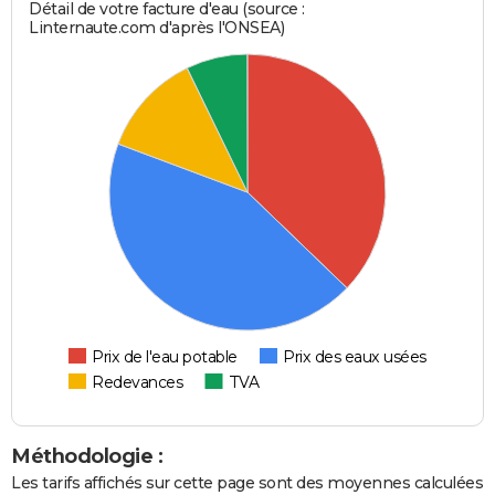
Détail de votre facture d'eau (source :
Linternaute.com d'après l'ONSEA)
Prix de l'eau potable
Prix des eaux usées
Redevances
TVA
Méthodologie :
Les tarifs affichés sur cette page sont des moyennes calculées