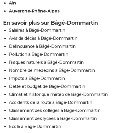
Ain
Auvergne-Rhône-Alpes
En savoir plus sur Bâgé-Dommartin
Salaires à Bâgé-Dommartin
Avis de décès à Bâgé-Dommartin
Délinquance à Bâgé-Dommartin
Pollution à Bâgé-Dommartin
Risques naturels à Bâgé-Dommartin
Nombre de médecins à Bâgé-Dommartin
Impôts à Bâgé-Dommartin
Dette et budget de Bâgé-Dommartin
Climat et historique météo de Bâgé-Dommartin
Accidents de la route à Bâgé-Dommartin
Classement des collèges à Bâgé-Dommartin
Classement des lycées à Bâgé-Dommartin
Ecole à Bâgé-Dommartin