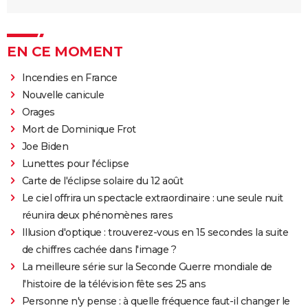
EN CE MOMENT
Incendies en France
Nouvelle canicule
Orages
Mort de Dominique Frot
Joe Biden
Lunettes pour l'éclipse
Carte de l'éclipse solaire du 12 août
Le ciel offrira un spectacle extraordinaire : une seule nuit
réunira deux phénomènes rares
Illusion d'optique : trouverez-vous en 15 secondes la suite
de chiffres cachée dans l'image ?
La meilleure série sur la Seconde Guerre mondiale de
l'histoire de la télévision fête ses 25 ans
Personne n'y pense : à quelle fréquence faut-il changer le