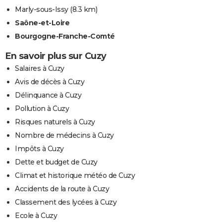
Marly-sous-Issy
(8.3 km)
Saône-et-Loire
Bourgogne-Franche-Comté
En savoir plus sur Cuzy
Salaires à Cuzy
Avis de décès à Cuzy
Délinquance à Cuzy
Pollution à Cuzy
Risques naturels à Cuzy
Nombre de médecins à Cuzy
Impôts à Cuzy
Dette et budget de Cuzy
Climat et historique météo de Cuzy
Accidents de la route à Cuzy
Classement des lycées à Cuzy
Ecole à Cuzy