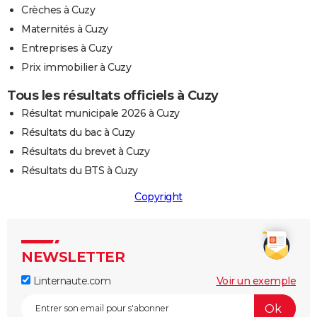
Crèches à Cuzy
Maternités à Cuzy
Entreprises à Cuzy
Prix immobilier à Cuzy
Tous les résultats officiels à Cuzy
Résultat municipale 2026 à Cuzy
Résultats du bac à Cuzy
Résultats du brevet à Cuzy
Résultats du BTS à Cuzy
Copyright
NEWSLETTER
Linternaute.com
Voir un exemple