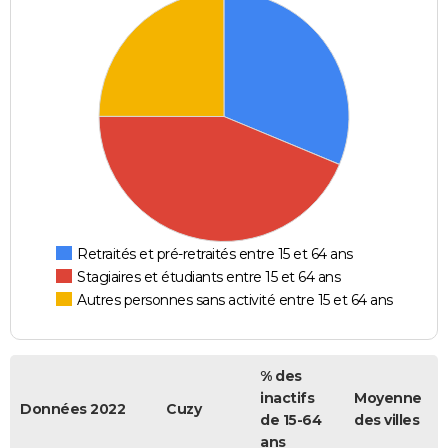
Retraités et pré-retraités entre 15 et 64 ans
Stagiaires et étudiants entre 15 et 64 ans
Autres personnes sans activité entre 15 et 64 ans
% des
inactifs
Moyenne
Données 2022
Cuzy
de 15-64
des villes
ans