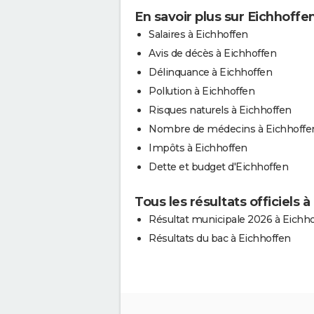
En savoir plus sur Eichhoffe
Salaires à Eichhoffen
Avis de décès à Eichhoffen
Délinquance à Eichhoffen
Pollution à Eichhoffen
Risques naturels à Eichhoffen
Nombre de médecins à Eichhoffe
Impôts à Eichhoffen
Dette et budget d'Eichhoffen
Tous les résultats officiels 
Résultat municipale 2026 à Eichh
Résultats du bac à Eichhoffen