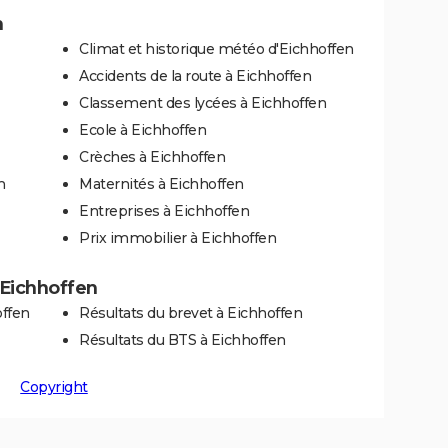
n
Climat et historique météo d'Eichhoffen
Accidents de la route à Eichhoffen
Classement des lycées à Eichhoffen
Ecole à Eichhoffen
Crèches à Eichhoffen
n
Maternités à Eichhoffen
Entreprises à Eichhoffen
Prix immobilier à Eichhoffen
à Eichhoffen
offen
Résultats du brevet à Eichhoffen
Résultats du BTS à Eichhoffen
Copyright