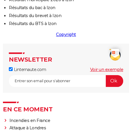
Résultats du bac à Izon
Résultats du brevet à Izon
Résultats du BTS à Izon
Copyright
NEWSLETTER
Linternaute.com
Voir un exemple
EN CE MOMENT
Incendies en France
Attaque à Londres