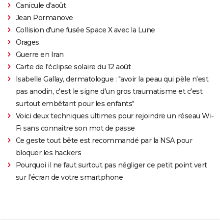
Canicule d'août
Jean Pormanove
Collision d'une fusée Space X avec la Lune
Orages
Guerre en Iran
Carte de l'éclipse solaire du 12 août
Isabelle Gallay, dermatologue : "avoir la peau qui pèle n'est
pas anodin, c'est le signe d'un gros traumatisme et c'est
surtout embêtant pour les enfants"
Voici deux techniques ultimes pour rejoindre un réseau Wi-
Fi sans connaitre son mot de passe
Ce geste tout bête est recommandé par la NSA pour
bloquer les hackers
Pourquoi il ne faut surtout pas négliger ce petit point vert
sur l'écran de votre smartphone