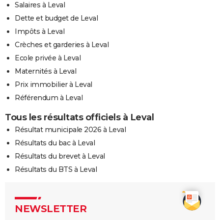
Salaires à Leval
Dette et budget de Leval
Impôts à Leval
Crèches et garderies à Leval
Ecole privée à Leval
Maternités à Leval
Prix immobilier à Leval
Référendum à Leval
Tous les résultats officiels à Leval
Résultat municipale 2026 à Leval
Résultats du bac à Leval
Résultats du brevet à Leval
Résultats du BTS à Leval
NEWSLETTER