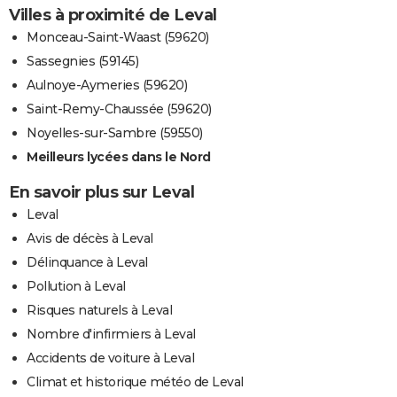
Villes à proximité de Leval
Monceau-Saint-Waast (59620)
Sassegnies (59145)
Aulnoye-Aymeries (59620)
Saint-Remy-Chaussée (59620)
Noyelles-sur-Sambre (59550)
Meilleurs lycées dans le Nord
En savoir plus sur Leval
Leval
Avis de décès à Leval
Délinquance à Leval
Pollution à Leval
Risques naturels à Leval
Nombre d'infirmiers à Leval
Accidents de voiture à Leval
Climat et historique météo de Leval