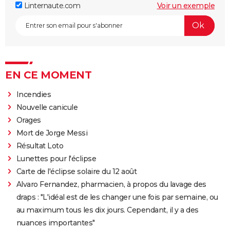
Linternaute.com
Voir un exemple
EN CE MOMENT
Incendies
Nouvelle canicule
Orages
Mort de Jorge Messi
Résultat Loto
Lunettes pour l'éclipse
Carte de l'éclipse solaire du 12 août
Alvaro Fernandez, pharmacien, à propos du lavage des
draps : "L'idéal est de les changer une fois par semaine, ou
au maximum tous les dix jours. Cependant, il y a des
nuances importantes"