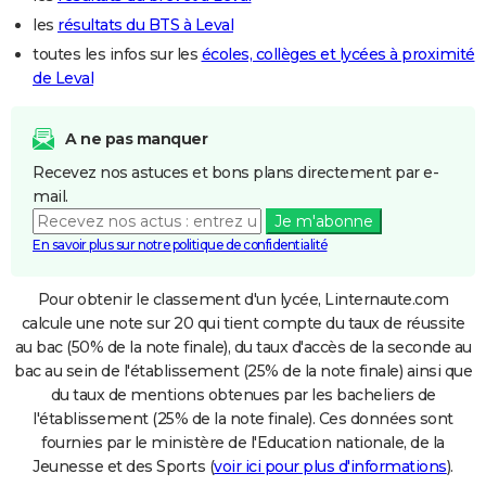
les
résultats du BTS à Leval
toutes les infos sur les
écoles, collèges et lycées à proximité
de Leval
A ne pas manquer
Recevez nos astuces et bons plans directement par e-
mail.
Je m'abonne
En savoir plus sur notre politique de confidentialité
Pour obtenir le classement d'un lycée, Linternaute.com
calcule une note sur 20 qui tient compte du taux de réussite
au bac (50% de la note finale), du taux d'accès de la seconde au
bac au sein de l'établissement (25% de la note finale) ainsi que
du taux de mentions obtenues par les bacheliers de
l'établissement (25% de la note finale). Ces données sont
fournies par le ministère de l'Education nationale, de la
Jeunesse et des Sports (
voir ici pour plus d'informations
).