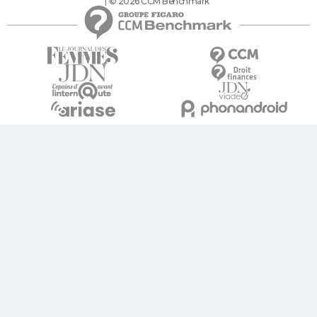
© 2026 CCM Benchmark