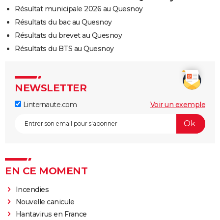
Résultat municipale 2026 au Quesnoy
Résultats du bac au Quesnoy
Résultats du brevet au Quesnoy
Résultats du BTS au Quesnoy
NEWSLETTER
Linternaute.com
Voir un exemple
EN CE MOMENT
Incendies
Nouvelle canicule
Hantavirus en France