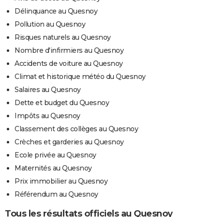
Délinquance au Quesnoy
Pollution au Quesnoy
Risques naturels au Quesnoy
Nombre d'infirmiers au Quesnoy
Accidents de voiture au Quesnoy
Climat et historique météo du Quesnoy
Salaires au Quesnoy
Dette et budget du Quesnoy
Impôts au Quesnoy
Classement des collèges au Quesnoy
Crèches et garderies au Quesnoy
Ecole privée au Quesnoy
Maternités au Quesnoy
Prix immobilier au Quesnoy
Référendum au Quesnoy
Tous les résultats officiels au Quesnoy