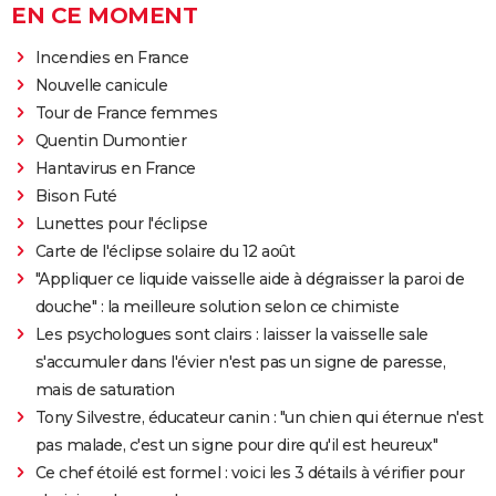
EN CE MOMENT
Incendies en France
Nouvelle canicule
Tour de France femmes
Quentin Dumontier
Hantavirus en France
Bison Futé
Lunettes pour l'éclipse
Carte de l'éclipse solaire du 12 août
"Appliquer ce liquide vaisselle aide à dégraisser la paroi de
douche" : la meilleure solution selon ce chimiste
Les psychologues sont clairs : laisser la vaisselle sale
s'accumuler dans l'évier n'est pas un signe de paresse,
mais de saturation
Tony Silvestre, éducateur canin : "un chien qui éternue n'est
pas malade, c'est un signe pour dire qu'il est heureux"
Ce chef étoilé est formel : voici les 3 détails à vérifier pour