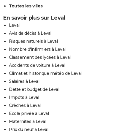
Toutes les villes
En savoir plus sur Leval
Leval
Avis de décès à Leval
Risques naturels à Leval
Nombre d'infirmiers à Leval
Classement des lycées à Leval
Accidents de voiture à Leval
Climat et historique météo de Leval
Salaires à Leval
Dette et budget de Leval
Impôts à Leval
Crèches à Leval
Ecole privée à Leval
Maternités à Leval
Prix du neuf à Leval