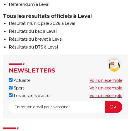
Référendum à Leval
Tous les résultats officiels à Leval
Résultat municipale 2026 à Leval
Résultats du bac à Leval
Résultats du brevet à Leval
Résultats du BTS à Leval
NEWSLETTERS
Actualité
Voir un exemple
Sport
Voir un exemple
Les dossiers d'actu
Voir un exemple