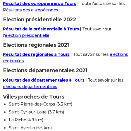
Résultat des européennes à Tours
| Toute l'actualité sur les
Résultats des européennes
Election présidentielle 2022
Résultat de la présidentielle à Tours
| Tout savoir sur
l'
élection présidentielle
Elections régionales 2021
Résultat des régionales à Tours
| Tout savoir sur les
élections
régionales
Elections départementales 2021
Résultat des départementales à Tours
| Tout savoir sur les
élections départementales
Villes proches de Tours
Saint-Pierre-des-Corps
(3.3 km)
Saint-Cyr-sur-Loire
(3.7 km)
La Riche
(4.9 km)
Saint-Avertin
(5.5 km)