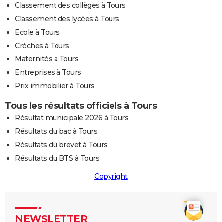
Classement des collèges à Tours
Classement des lycées à Tours
Ecole à Tours
Crèches à Tours
Maternités à Tours
Entreprises à Tours
Prix immobilier à Tours
Tous les résultats officiels à Tours
Résultat municipale 2026 à Tours
Résultats du bac à Tours
Résultats du brevet à Tours
Résultats du BTS à Tours
Copyright
NEWSLETTER