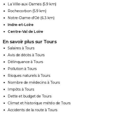
La Ville-aux-Dames
(5.9 km)
Rochecorbon
(5.9 km)
Notre-Dame-d'Oé
(6.3 km)
Indre-et-Loire
Centre-Val de Loire
En savoir plus sur Tours
Salaires à Tours
Avis de décès à Tours
Délinquance à Tours
Pollution à Tours
Risques naturels à Tours
Nombre de médecins à Tours
Impôts à Tours
Dette et budget de Tours
Climat et historique météo de Tours
Accidents de la route à Tours