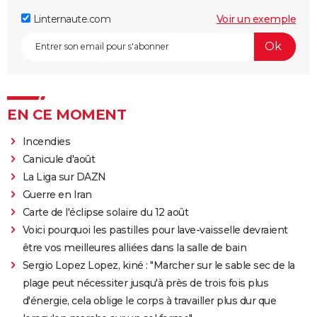
Linternaute.com
Voir un exemple
EN CE MOMENT
Incendies
Canicule d'août
La Liga sur DAZN
Guerre en Iran
Carte de l'éclipse solaire du 12 août
Voici pourquoi les pastilles pour lave-vaisselle devraient
être vos meilleures alliées dans la salle de bain
Sergio Lopez Lopez, kiné : "Marcher sur le sable sec de la
plage peut nécessiter jusqu'à près de trois fois plus
d'énergie, cela oblige le corps à travailler plus dur que