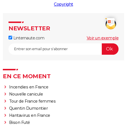
Copyright
NEWSLETTER
Linternaute.com
Voir un exemple
EN CE MOMENT
Incendies en France
Nouvelle canicule
Tour de France femmes
Quentin Dumontier
Hantavirus en France
Bison Futé