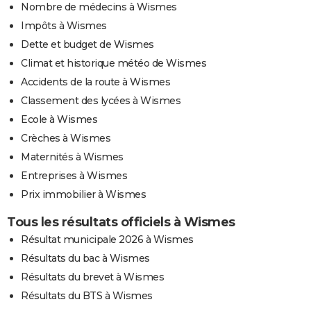
Nombre de médecins à Wismes
Impôts à Wismes
Dette et budget de Wismes
Climat et historique météo de Wismes
Accidents de la route à Wismes
Classement des lycées à Wismes
Ecole à Wismes
Crèches à Wismes
Maternités à Wismes
Entreprises à Wismes
Prix immobilier à Wismes
Tous les résultats officiels à Wismes
Résultat municipale 2026 à Wismes
Résultats du bac à Wismes
Résultats du brevet à Wismes
Résultats du BTS à Wismes