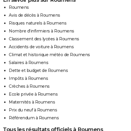
Roumens
Avis de décès à Roumens
Risques naturels à Roumens
Nombre d'infirmiers à Roumens
Classement des lycées à Roumens
Accidents de voiture à Roumens
Climat et historique météo de Roumens
Salaires à Roumens
Dette et budget de Roumens
Impôts à Roumens
Crèches à Roumens
Ecole privée à Roumens
Maternités à Roumens
Prix du neuf à Roumens
Référendum à Roumens
Tous les résultats officiels à Roumens