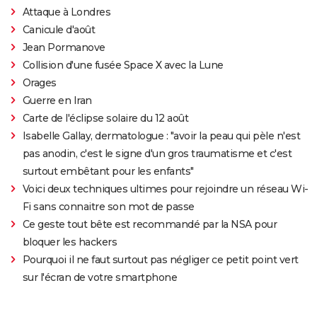
Attaque à Londres
Canicule d'août
Jean Pormanove
Collision d'une fusée Space X avec la Lune
Orages
Guerre en Iran
Carte de l'éclipse solaire du 12 août
Isabelle Gallay, dermatologue : "avoir la peau qui pèle n'est
pas anodin, c'est le signe d'un gros traumatisme et c'est
surtout embêtant pour les enfants"
Voici deux techniques ultimes pour rejoindre un réseau Wi-
Fi sans connaitre son mot de passe
Ce geste tout bête est recommandé par la NSA pour
bloquer les hackers
Pourquoi il ne faut surtout pas négliger ce petit point vert
sur l'écran de votre smartphone