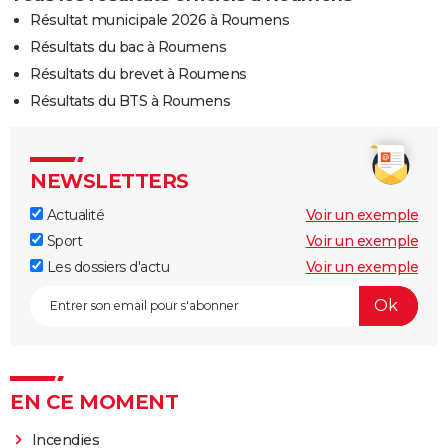
Résultat municipale 2026 à Roumens
Résultats du bac à Roumens
Résultats du brevet à Roumens
Résultats du BTS à Roumens
NEWSLETTERS
Actualité
Voir un exemple
Sport
Voir un exemple
Les dossiers d'actu
Voir un exemple
EN CE MOMENT
Incendies