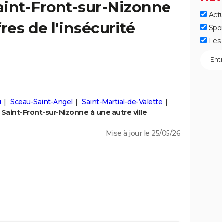
aint-Front-sur-Nizonne
Actu
fres de l'insécurité
Spo
Les 
u
Sceau-Saint-Angel
Saint-Martial-de-Valette
Saint-Front-sur-Nizonne à une autre ville
Mise à jour le 25/05/26