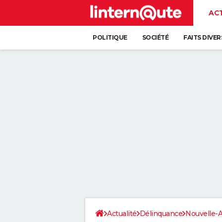
AC
POLITIQUE
SOCIÉTÉ
FAITS DIVER
Actualité
Délinquance
Nouvelle-A