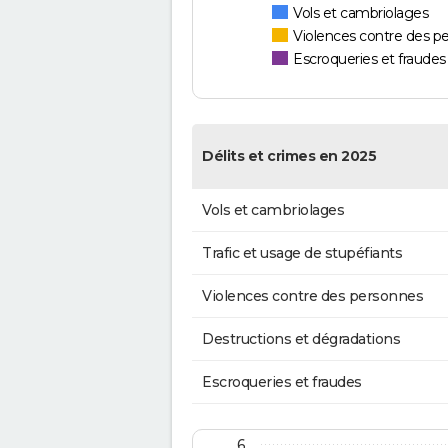
Vols et cambriolages
Violences contre des p
Escroqueries et fraudes
Délits et crimes en 2025
Vols et cambriolages
Trafic et usage de stupéfiants
Violences contre des personnes
Destructions et dégradations
Escroqueries et fraudes
6