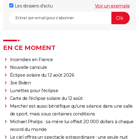
Les dossiers d'actu
Voir un exemple
EN CE MOMENT
Incendies en France
Nouvelle canicule
Éclipse solaire du 12 août 2026
Joe Biden
Lunettes pour l'éclipse
Carte de l'éclipse solaire du 12 août
Marcher est aussi bénéfique qu'une séance dans une salle
de sport, mais sous certaines conditions
Michael Phelps : sa mère lui offrait 20 000 dollars à chaque
record du monde
Le ciel offrira un spectacle extraordinaire : une seule nuit