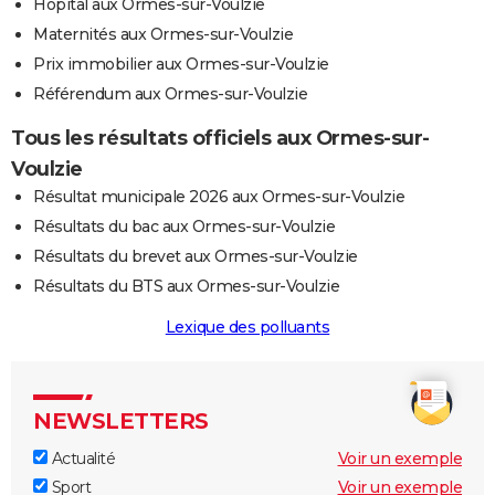
Hôpital aux Ormes-sur-Voulzie
Maternités aux Ormes-sur-Voulzie
Prix immobilier aux Ormes-sur-Voulzie
Référendum aux Ormes-sur-Voulzie
Tous les résultats officiels aux Ormes-sur-
Voulzie
Résultat municipale 2026 aux Ormes-sur-Voulzie
Résultats du bac aux Ormes-sur-Voulzie
Résultats du brevet aux Ormes-sur-Voulzie
Résultats du BTS aux Ormes-sur-Voulzie
Lexique des polluants
NEWSLETTERS
Actualité
Voir un exemple
Sport
Voir un exemple