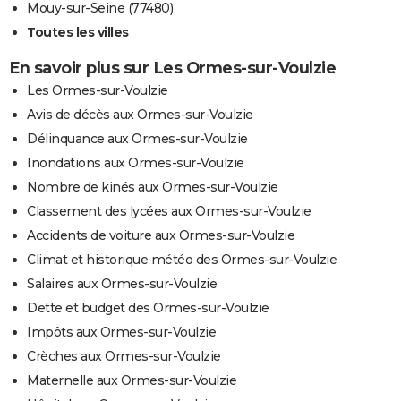
Mouy-sur-Seine (77480)
Toutes les villes
En savoir plus sur Les Ormes-sur-Voulzie
Les Ormes-sur-Voulzie
Avis de décès aux Ormes-sur-Voulzie
Délinquance aux Ormes-sur-Voulzie
Inondations aux Ormes-sur-Voulzie
Nombre de kinés aux Ormes-sur-Voulzie
Classement des lycées aux Ormes-sur-Voulzie
Accidents de voiture aux Ormes-sur-Voulzie
Climat et historique météo des Ormes-sur-Voulzie
Salaires aux Ormes-sur-Voulzie
Dette et budget des Ormes-sur-Voulzie
Impôts aux Ormes-sur-Voulzie
Crèches aux Ormes-sur-Voulzie
Maternelle aux Ormes-sur-Voulzie